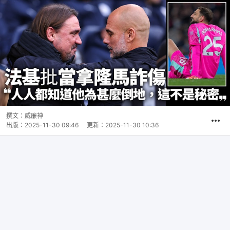
撰文：
威廉神
出版：
2025-11-30 09:46
更新：
2025-11-30 10:36