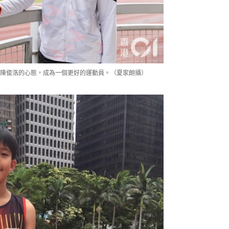
陳俊浩的心態，成為一個更好的運動員。（夏家朗攝）