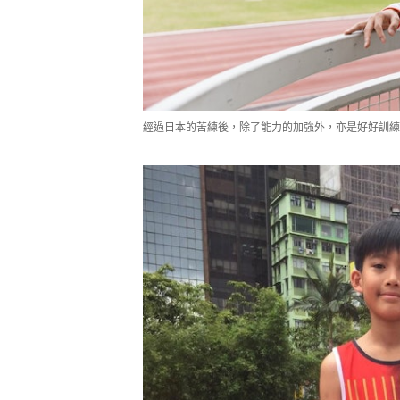
經過日本的苦練後，除了能力的加強外，亦是好好訓練