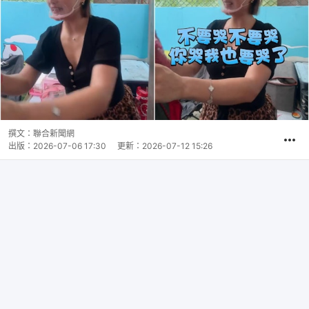
撰文：
聯合新聞網
出版：
2026-07-06 17:30
更新：
2026-07-12 15:26