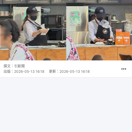
撰文：
引新聞
出版：
2026-05-13 16:18
更新：
2026-05-13 16:18