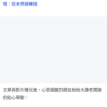
咽：從未想過賺錢
文章與影片曝光後，心思細膩的網友紛紛大讚老闆娘
的貼心舉動：