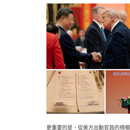
更重要的是，從美方出動官員的規模