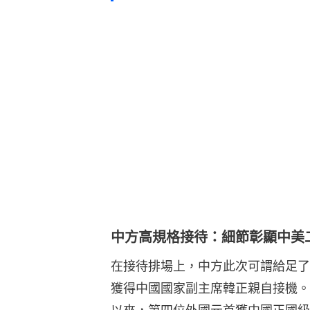
中方高規格接待：細節彰顯中美
在接待排場上，中方此次可謂給足了
獲得中國國家副主席韓正親自接機。