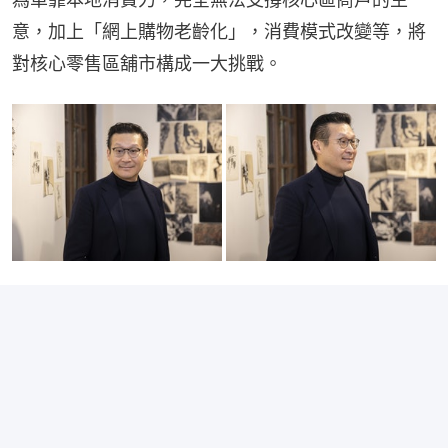
意，加上「網上購物老齡化」，消費模式改變等，將
對核心零售區舖市構成一大挑戰。