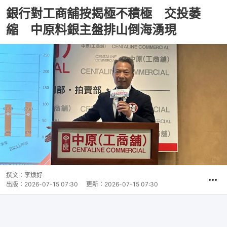
銀行對工商舖按揭極不積極 交投萎
縮 中原料銀主盤排山倒海湧現
撰文：
李煥好
出版：
2026-07-15 07:30
更新：
2026-07-15 07:30