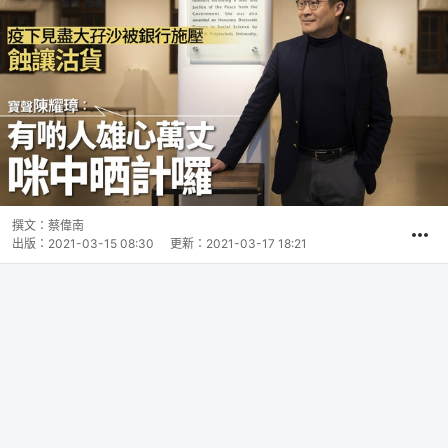
撰文：
蔡偉南
出版：
2021-03-15 08:30
更新：
2021-03-17 18:21