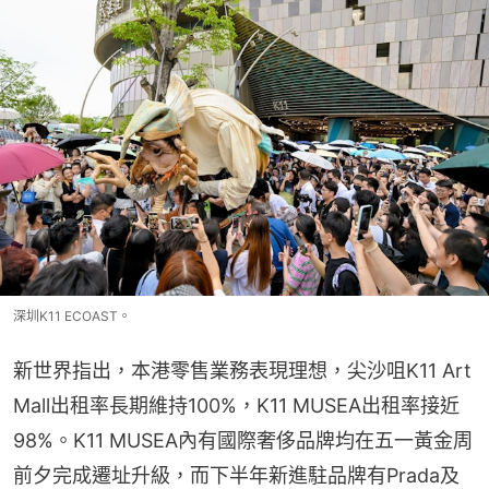
深圳K11 ECOAST。
新世界指出，本港零售業務表現理想，尖沙咀K11 Art 
Mall出租率長期維持100%，K11 MUSEA出租率接近
98%。K11 MUSEA內有國際奢侈品牌均在五一黃金周
前夕完成遷址升級，而下半年新進駐品牌有Prada及