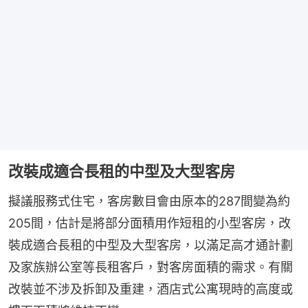
改裝成適合長租的中型及大型客房
擬議服務式住宅，客房數目會由原本的287間變為約
205間，估計是將部分面積用作短租的小型客房，改
裝成適合長租的中型及大型客房，以滿足高才通計劃
及家族辦公室等長租客戶，對客房面積的需求。有關
改裝並不涉及拆卸及重建，酒店式公寓現時的高度或