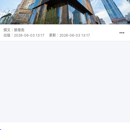
撰文：
蔡偉南
出版：
2026-06-03 13:17
更新：
2026-06-03 13:17