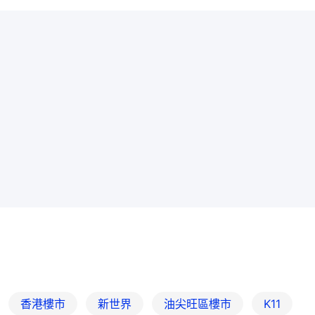
香港樓市
新世界
油尖旺區樓市
K11