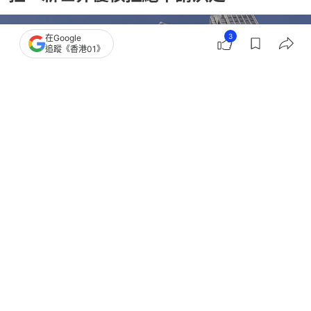
3
在Google
追蹤《香港01》
撰文：
蔡偉南
出版：
2026-05-08 17:27
更新：
2026-05-08 17:28