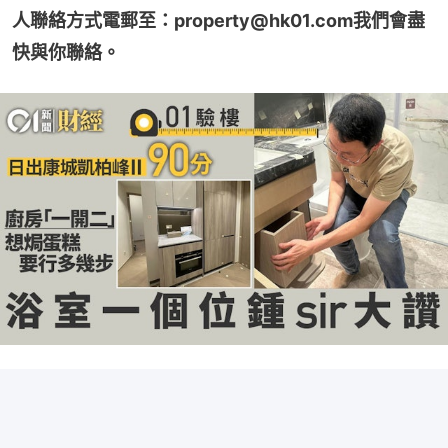
人聯絡方式電郵至：property@hk01.com我們會盡
快與你聯絡。