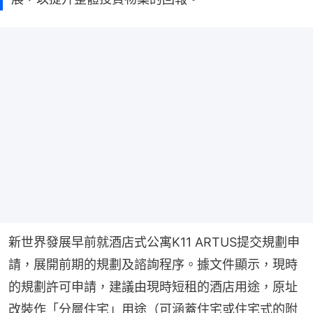
新世界發展早前就酒店式公寓K11 ARTUS提交規劃申
請，展開前期的規劃及諮詢程序。據文件顯示，現時
的規劃許可申請，建議由現時短租的酒店用途，原址
改裝作「分層住宅」用途（可涵蓋住宅或住宅式的附