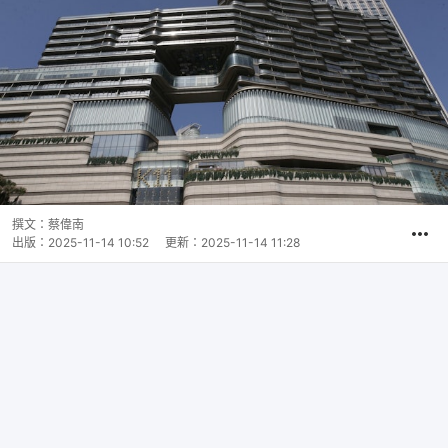
撰文：
蔡偉南
出版：
2025-11-14 10:52
更新：
2025-11-14 11:28