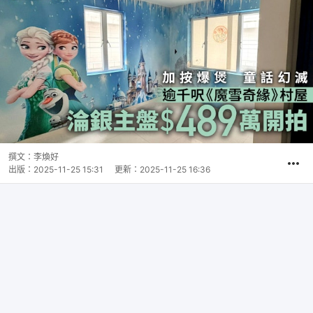
撰文：
李煥好
出版：
2025-11-25 15:31
更新：
2025-11-25 16:36