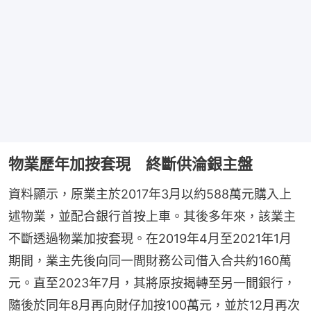
物業歷年加按套現 終斷供淪銀主盤
資料顯示，原業主於2017年3月以約588萬元購入上
述物業，並配合銀行首按上車。其後多年來，該業主
不斷透過物業加按套現。在2019年4月至2021年1月
期間，業主先後向同一間財務公司借入合共約160萬
元。直至2023年7月，其將原按揭轉至另一間銀行，
隨後於同年8月再向財仔加按100萬元，並於12月再次