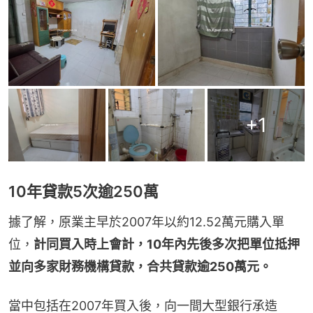
+
1
10年貸款5次逾250萬
據了解，原業主早於2007年以約12.52萬元購入單
位，
計同買入時上會計，10年內先後多次把單位抵押
並向多家財務機構貸款，合共貸款逾250萬元。
當中包括在2007年買入後，向一間大型銀行承造