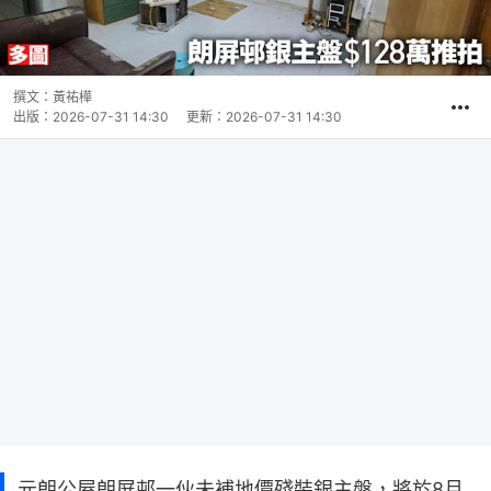
撰文：
黃祐樺
出版：
2026-07-31 14:30
更新：
2026-07-31 14:30
元朗公屋朗屏邨一伙未補地價殘裝銀主盤，將於8月