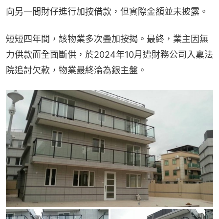
向另一間財仔進行加按借款，但實際金額並未披露。
短短四年間，該物業多次疊加按揭。最終，業主因無
力供款而全面斷供，於2024年10月遭財務公司入稟法
院追討欠款，物業最終淪為銀主盤。