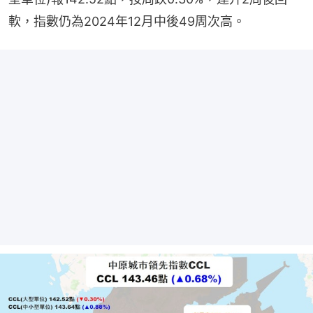
軟，指數仍為2024年12月中後49周次高。