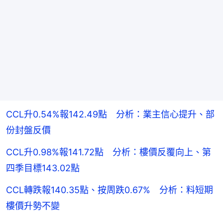
CCL升0.54%報142.49點 分析：業主信心提升、部
份封盤反價
CCL升0.98%報141.72點 分析：樓價反覆向上、第
四季目標143.02點
CCL轉跌報140.35點、按周跌0.67% 分析：料短期
樓價升勢不變