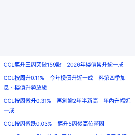
CCL連升三周突破159點 2026年樓價累升逾一成
CCL按周升0.11% 今年樓價升近一成 料第四季加
息、樓價升勢放緩
CCL按周微升0.31% 再創逾2年半新高 年內升幅近
一成
CCL按周微跌0.03% 連升5周後高位整固