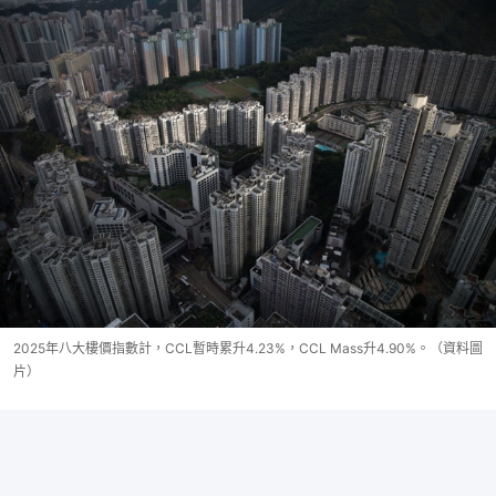
2025年八大樓價指數計，CCL暫時累升4.23%，CCL Mass升4.90%。（資料圖
片）