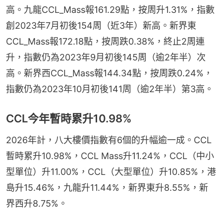
高。九龍CCL_Mass報161.29點，按周升1.31%，指數
創2023年7月初後154周（近3年）新高。新界東
CCL_Mass報172.18點，按周跌0.38%，終止2周連
升，指數仍為2023年9月初後145周（逾2年半）次
高。新界西CCL_Mass報144.34點，按周跌0.24%，
指數仍為2023年10月初後141周（逾2年半）第3高。
CCL今年暫時累升10.98%
2026年計，八大樓價指數有6個的升幅逾一成。CCL
暫時累升10.98%，CCL Mass升11.24%，CCL（中小
型單位）升11.00%，CCL（大型單位）升10.85%，港
島升15.46%，九龍升11.44%，新界東升8.55%，新
界西升8.75%。