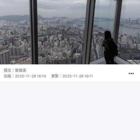
撰文：
蔡偉南
出版：
2025-11-28 16:10
更新：
2025-11-28 16:11