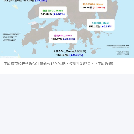
中原城市領先指數CCL最新報159.94點，按周升0.57%。（中原數據）