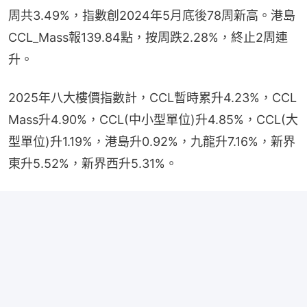
周共3.49%，指數創2024年5月底後78周新高。港島
CCL_Mass報139.84點，按周跌2.28%，終止2周連
升。
2025年八大樓價指數計，CCL暫時累升4.23%，CCL 
Mass升4.90%，CCL(中小型單位)升4.85%，CCL(大
型單位)升1.19%，港島升0.92%，九龍升7.16%，新界
東升5.52%，新界西升5.31%。