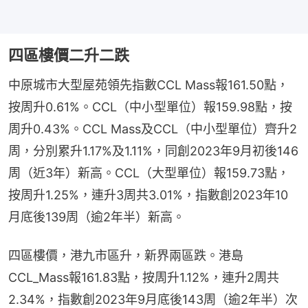
四區樓價二升二跌
中原城市大型屋苑領先指數CCL Mass報161.50點，
按周升0.61%。CCL（中小型單位）報159.98點，按
周升0.43%。CCL Mass及CCL（中小型單位）齊升2
周，分別累升1.17%及1.11%，同創2023年9月初後146
周（近3年）新高。CCL（大型單位）報159.73點，
按周升1.25%，連升3周共3.01%，指數創2023年10
月底後139周（逾2年半）新高。
四區樓價，港九市區升，新界兩區跌。港島
CCL_Mass報161.83點，按周升1.12%，連升2周共
2.34%，指數創2023年9月底後143周（逾2年半）次