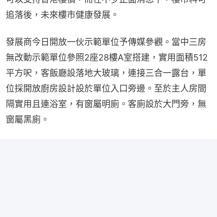
追落後，未來樓市健康發展。
發展商今日開放一伙示範單位予傳媒參觀。當中三房
無改動示範單位參照2座28樓A室搭建，實用面積512
平方呎，客飯廳設落地大玻璃，連接三合一露台，單
位採開放廚房設計設於單位入口旁邊。至於主人房間
隔實用且連浴室，有窗屬明廁。客廁設於大門旁，無
窗屬黑廁。