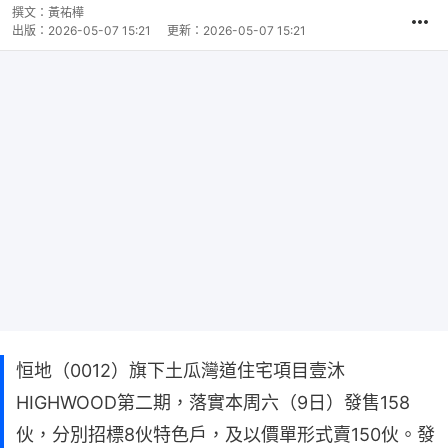
撰文：
黃祐樺
出版：
2026-05-07 15:21
更新：
2026-05-07 15:21
恒地（0012）旗下土瓜灣道住宅項目壹沐
HIGHWOOD第二期，落實本周六（9日）發售158
伙，分別招標8伙特色戶，及以價單形式賣150伙。發