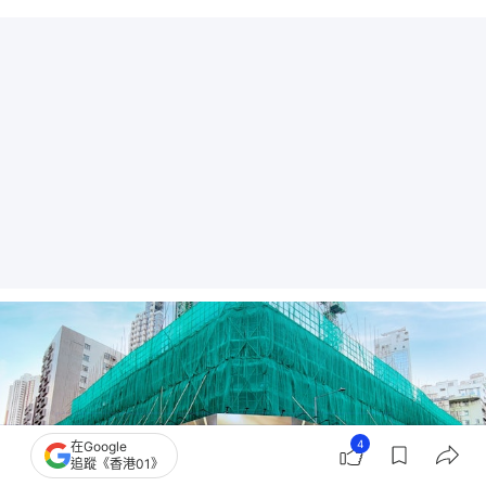
4
在Google
追蹤《香港01》