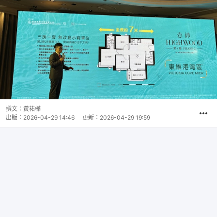
撰文：
黃祐樺
出版：
2026-04-29 14:46
更新：
2026-04-29 19:59