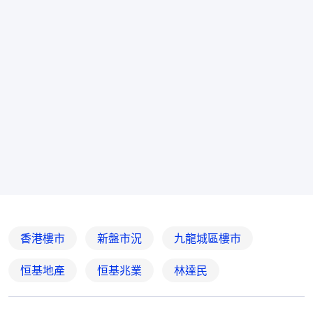
香港樓市
新盤市況
九龍城區樓市
恒基地產
恒基兆業
林達民