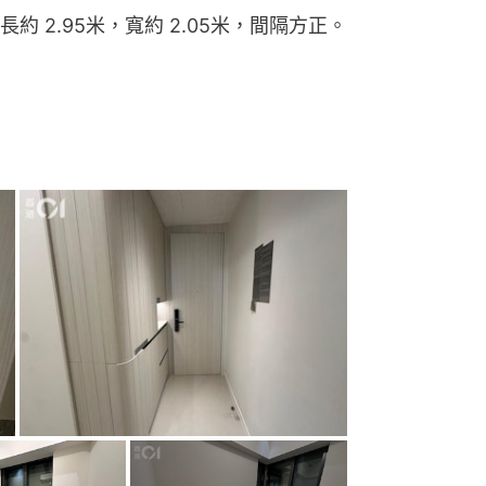
 2.95米，寬約 2.05米，間隔方正。