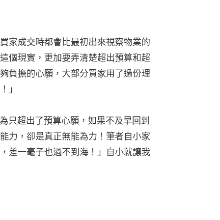
買家成交時都會比最初出來視察物業的
這個現實，更加要弄清楚超出預算和超
夠負擔的心願，大部分買家用了過份理
！」
者形容為只超出了預算心願，如果不及早回到
能力，卻是真正無能為力！筆者自小家
，差一毫子也過不到海！」自小就讓我