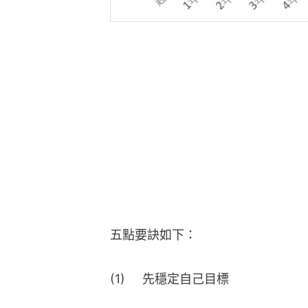
五點要訣如下：
(1)     先穩定自己目標