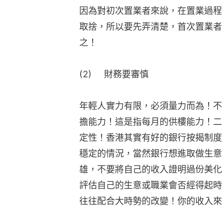
因為對初次置業者來說，在置業過程
取捨，所以要先弄清楚，首次置業者
之！
(2)     財務要審慎
年輕人實力有限，必須量力而為！不
擔能力！這是指每月的供樓能力！二
定性！香港其實有好的銀行按揭制度
穩定的情況，當然銀行想進取做生意
雄，不要將自己的收入證明過份美化
評估自己的生意或職業會否經得起時
往往配合大時勢的改變！你的收入來