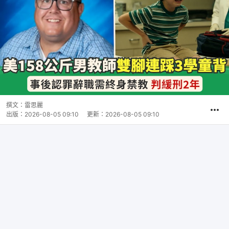
撰文：
雷思麗
出版：
2026-08-05 09:10
更新：
2026-08-05 09:10