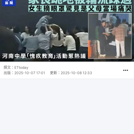
撰文：
ETtoday
出版：
2025-10-07 17:01
更新：
2025-10-08 12:33