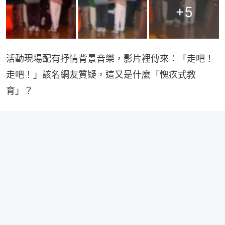
+
5
活動現場配有抒情背景音樂，影片裡傳來：「走吧！
走吧！」該名網友質疑，這又是什麼「愧疚式教
育」？