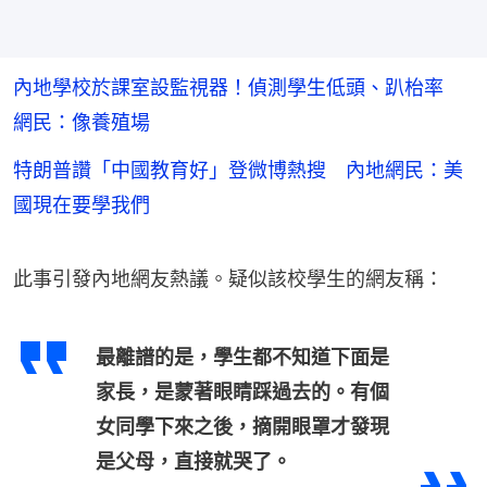
內地學校於課室設監視器！偵測學生低頭、趴枱率
網民：像養殖場
特朗普讚「中國教育好」登微博熱搜 內地網民：美
國現在要學我們
此事引發內地網友熱議。疑似該校學生的網友稱：
最離譜的是，學生都不知道下面是
家長，是蒙著眼睛踩過去的。有個
女同學下來之後，摘開眼罩才發現
是父母，直接就哭了。