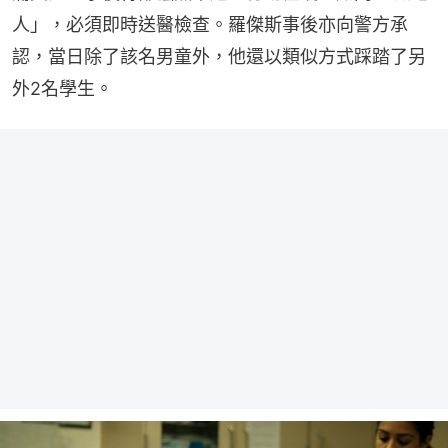
人」，必須即時送醫檢查。羅傑斯事後亦向警方承
認，當日除了該名男童外，他還以類似方式踩踏了另
外2名學生。