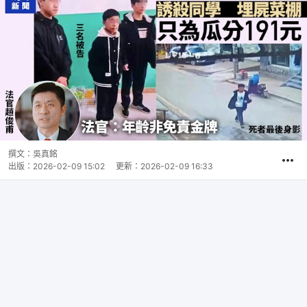
撰文：
吳真銘
出版：
2026-02-09 15:02
更新：
2026-02-09 16:33