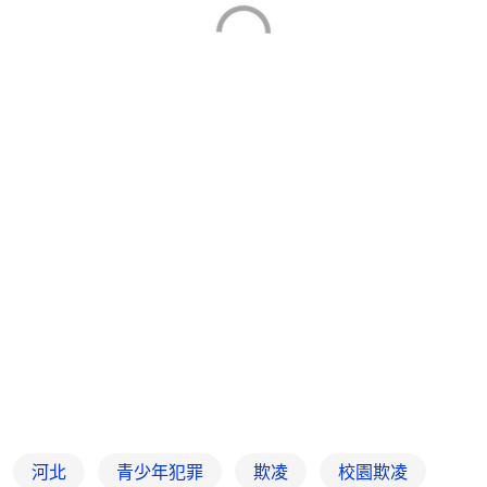
河北
青少年犯罪
欺凌
校園欺凌