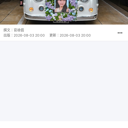
撰文：
官祿倡
出版：
2026-08-03 20:00
更新：
2026-08-03 20:00