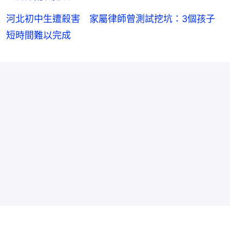
河北初中生遭殺害 家屬律師曾測試挖坑：3個孩子
短時間難以完成