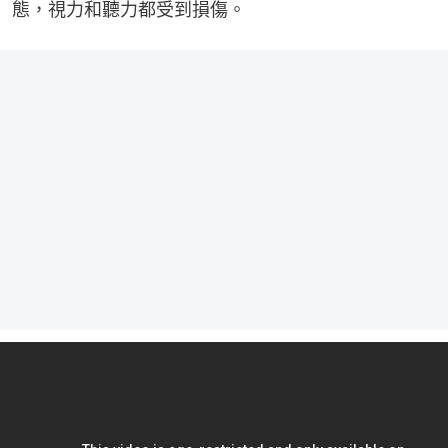
態，視力和聽力都受到損傷。