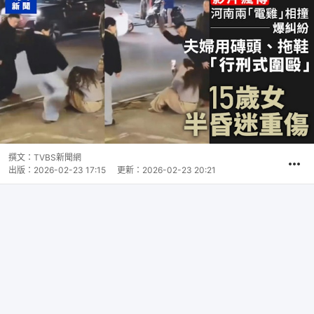
撰文：
TVBS新聞網
出版：
2026-02-23 17:15
更新：
2026-02-23 20:21