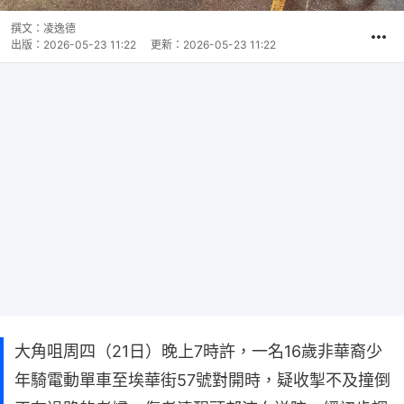
撰文：
凌逸德
出版：
2026-05-23 11:22
更新：
2026-05-23 11:22
大角咀周四（21日）晚上7時許，一名16歲非華裔少
年騎電動單車至埃華街57號對開時，疑收掣不及撞倒