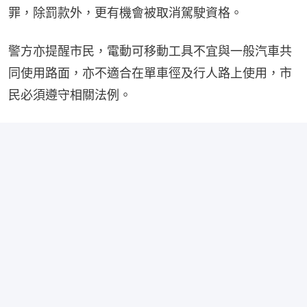
罪，除罰款外，更有機會被取消駕駛資格。
警方亦提醒市民，電動可移動工具不宜與一般汽車共
同使用路面，亦不適合在單車徑及行人路上使用，市
民必須遵守相關法例。