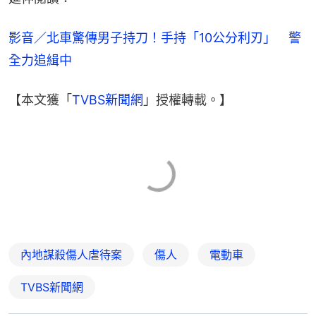
影音／北車驚傳男子持刀！手持「10公分利刃」　警
全力追緝中
【本文獲「
TVBS新聞網
」授權轉載。】
內地謀殺傷人虐待案
傷人
電動車
TVBS新聞網