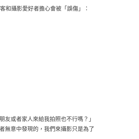
客和攝影愛好者擔心會被「誤傷」：
朋友或者家人來給我拍照也不行嗎？」
者無意中發現的，我們來攝影只是為了