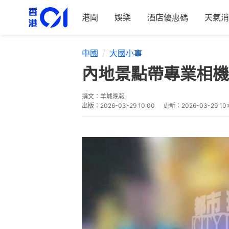
港聞
娛樂
酒店優惠碼
天氣消
中國
大國小事
內地景點帶專業相機
撰文：
羊城晚報
出版：
2026-03-29 10:00
更新：
2026-03-29 10