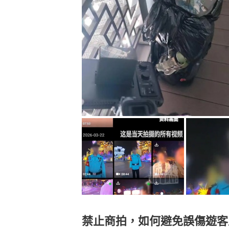
禁止商拍，如何避免誤傷遊客