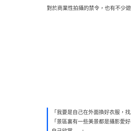
對於商業性拍攝的禁令，也有不少遊
「我要是自己在外面換好衣服，找
「景區裏有一些美景都是攝影愛好
自己欣賞……」