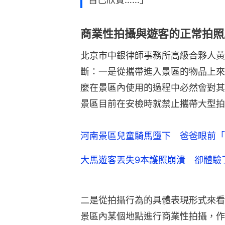
商業性拍攝與遊客的正常拍照
北京市中銀律師事務所高級合夥人黃
斷：一是從攜帶進入景區的物品上來
麼在景區內使用的過程中必然會對其
景區目前在安檢時就禁止攜帶大型拍
河南景區兒童騎馬墮下 爸爸眼前「
大馬遊客丟失9本護照崩潰 卻體驗
二是從拍攝行為的具體表現形式來看
景區內某個地點進行商業性拍攝，作