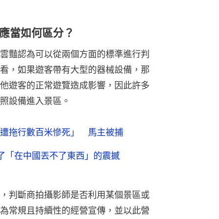
應當如何區分？
雲豔認為可以從兩個方面的標準進行判
看，如果遊客帶有大型的器械設備，那
他遊客的正常遊覽造成影響，因此許多
照設備進入景區。
遭拖行數百米慘死」 馬主被捕
了「在中國丟不了東西」的震撼
，判斷商拍攝影師是否利用某個景區或
為常規且持續性的經營宣傳，並以此營