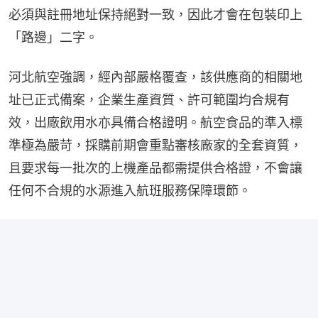
必須與註冊地址保持絕對一致，因此才會在包裝印上
「路邊」二字。
河北航空強調，經內部嚴格覆查，該供應商的相關地
址已正式備案，企業生產資質、許可範圍均合規有
效，出廠飲用水亦具備合格證明。航空食品的準入標
準極為嚴苛，採購前期會重點審核廠家的全套資質，
且要求每一批次的上機產品都需提供合格證，不會讓
任何不合規的水源進入航班服務保障環節。