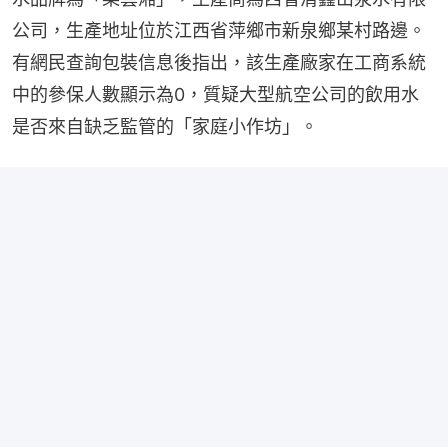
公司，生產地址位於江西省萍鄉市新泉鄉某村路邊。
有網民查詢包裝信息後指出，該生產廠家在工商系統
中的參保人數顯示為0，質疑大型航空公司的飲用水
是否來自缺乏監管的「家庭小作坊」。