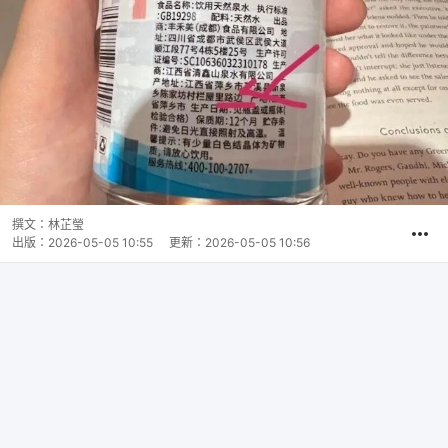
撰文：
林芷瑩
出版：
2026-05-05 10:55
更新：
2026-05-05 10:56