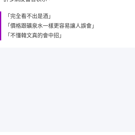
「完全看不出是酒」
「價格跟礦泉水一樣更容易讓人誤會」
「不懂韓文真的會中招」