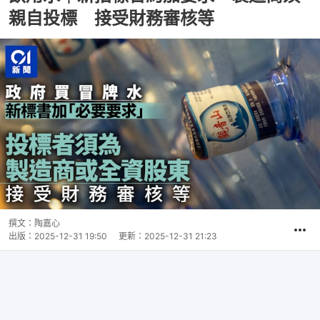
親自投標 接受財務審核等
撰文：
陶嘉心
出版：
2025-12-31 19:50
更新：
2025-12-31 21:23