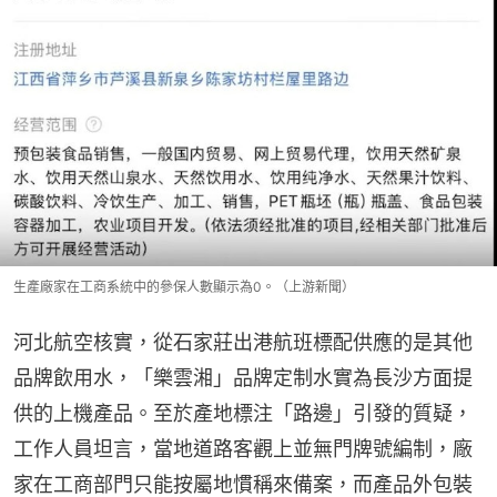
生產廠家在工商系統中的參保人數顯示為0。（上游新聞）
河北航空核實，從石家莊出港航班標配供應的是其他
品牌飲用水，「樂雲湘」品牌定制水實為長沙方面提
供的上機產品。至於產地標注「路邊」引發的質疑，
工作人員坦言，當地道路客觀上並無門牌號編制，廠
家在工商部門只能按屬地慣稱來備案，而產品外包裝