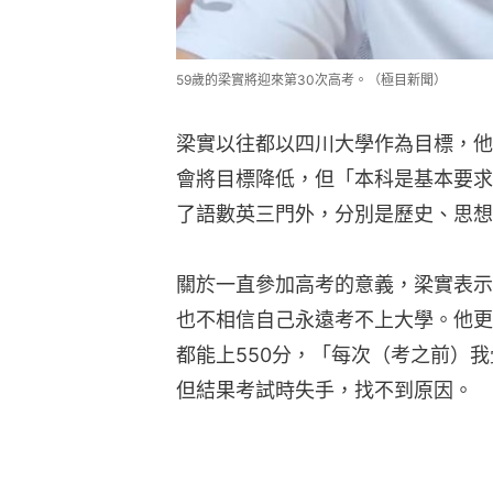
59歲的梁實將迎來第30次高考。（極目新聞）
梁實以往都以四川大學作為目標，他
會將目標降低，但「本科是基本要求
了語數英三門外，分別是歷史、思想
關於一直參加高考的意義，梁實表示
也不相信自己永遠考不上大學。他更
都能上550分，「每次（考之前）
但結果考試時失手，找不到原因。