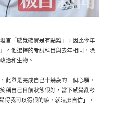
坦言「感覺確實是有點難」，因此今年
」。他選擇的考試科目與去年相同，除
政治和生物。
，此舉是完成自己十幾歲的一個心願，
笑稱自己目前狀態很好，當下感覺亂考
我覺得我可以得很的嘛，就這麼自信」，