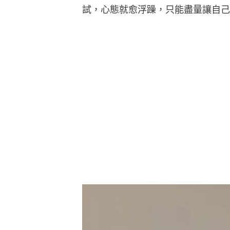
試，心態就愈浮躁，只能盡量讓自己