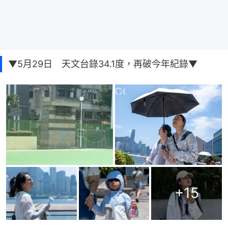
▼5月29日 天文台錄34.1度，再破今年紀錄▼
+
15