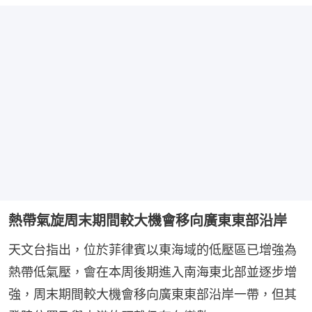
熱帶氣旋周末期間較大機會移向廣東東部沿岸
天文台指出，位於菲律賓以東海域的低壓區已增強為
熱帶低氣壓，會在本周後期進入南海東北部並逐步增
強，周末期間較大機會移向廣東東部沿岸一帶，但其