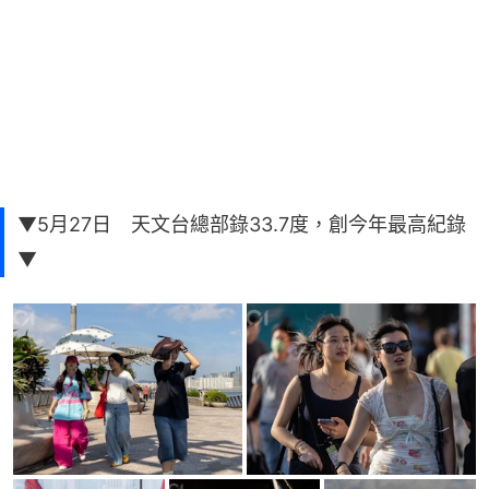
▼5月27日 天文台總部錄33.7度，創今年最高紀錄
▼