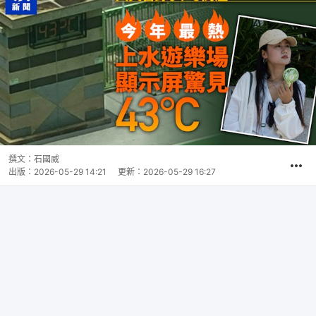
撰文：
石國威
出版：
2026-05-29 14:21
更新：
2026-05-29 16:27