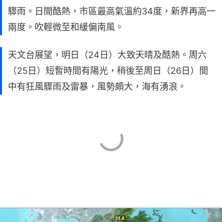
驟雨。日間酷熱，市區最高氣溫約34度，新界再高一
兩度。吹輕微至和緩偏南風。
天文台展望，明日（24日）大致天晴及酷熱。周六
（25日）短暫時間有陽光，稍後至周日（26日）間
中有狂風驟雨及雷暴，風勢頗大，海有湧浪。