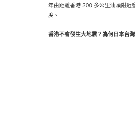
年由距離香港 300 多公里汕頭附近發生
度。
香港不會發生大地震？為何日本台