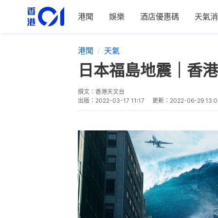
港聞
娛樂
酒店優惠碼
天氣消
港聞
天氣
日本福島地震｜香港
撰文：
香港天文台
出版：
2022-03-17 11:17
更新：
2022-06-29 13: