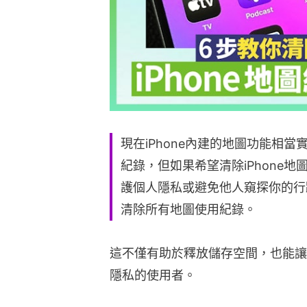
現在iPhone內建的地圖功能相
紀錄，但如果希望清除iPhone
護個人隱私或避免他人窺探你的行
清除所有地圖使用紀錄。
這不僅有助於釋放儲存空間，也能讓
隱私的使用者。