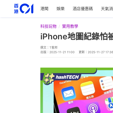
港聞
娛樂
酒店優惠碼
天氣消
科技玩物
實用教學
iPhone地圖紀
撰文：
T客邦
出版：
2025-11-21 11:00
更新：
2025-11-27 17:3