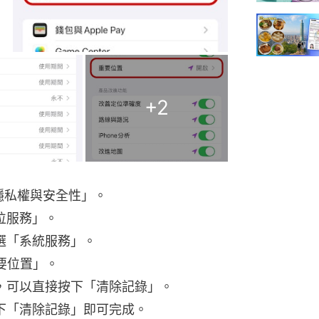
+
2
隱私權與安全性」。
位服務」。
選「系統服務」。
要位置」。
，可以直接按下「清除記錄」。
下「清除記錄」即可完成。