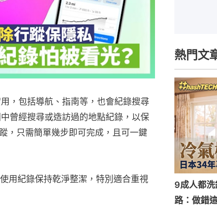
熱門文
當實用，包括導航、指南等，也會紀錄搜尋
地圖中曾經搜尋或造訪過的地點紀錄，以保
蹤，只需簡單幾步即可完成，且可一鍵
使用紀錄保持乾淨整潔，特別適合重視
9成人都洗
路：做錯