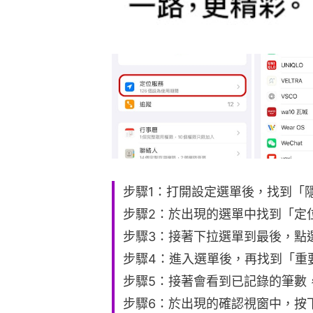
步驟1：打開設定選單後，找到「
步驟2：於出現的選單中找到「定
步驟3：接著下拉選單到最後，點
步驟4：進入選單後，再找到「重
步驟5：接著會看到已記錄的筆數
步驟6：於出現的確認視窗中，按