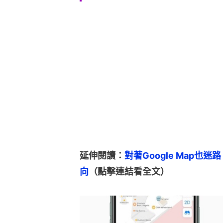
延伸閱讀：
對著Google Map
向
（點擊連結看全文）