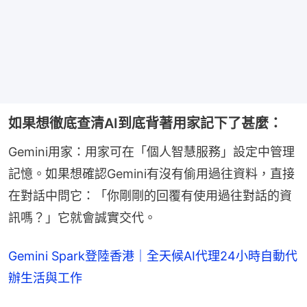
如果想徹底查清AI到底背著用家記下了甚麼：
Gemini用家：用家可在「個人智慧服務」設定中管理
記憶。如果想確認Gemini有沒有偷用過往資料，直接
在對話中問它：「你剛剛的回覆有使用過往對話的資
訊嗎？」它就會誠實交代。
Gemini Spark登陸香港｜全天候AI代理24小時自動代
辦生活與工作