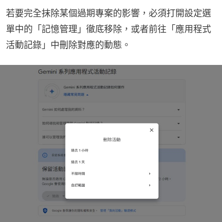
若要完全抹除某個過期專案的影響，必須打開設定選
單中的「記憶管理」徹底移除，或者前往「應用程式
活動記錄」中刪除對應的動態。