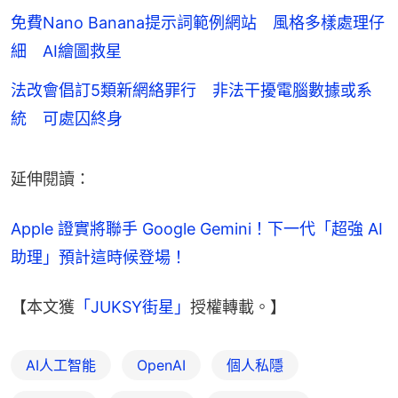
免費Nano Banana提示詞範例網站 風格多樣處理仔
細 AI繪圖救星
法改會倡訂5類新網絡罪行 非法干擾電腦數據或系
統 可處囚終身
延伸閱讀：
Apple 證實將聯手 Google Gemini！下一代「超強 AI 
助理」預計這時候登場！
【本文獲
「JUKSY街星」
授權轉載。】
AI人工智能
OpenAI
個人私隱