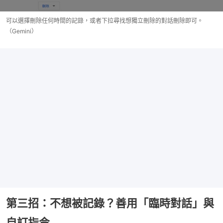
可以選擇刪除任何時間的記錄，或者下拉尋找想獨立刪除的對話刪除即可。
（Gemini）
第三招：不想被記錄？善用「臨時對話」與
自訂指令