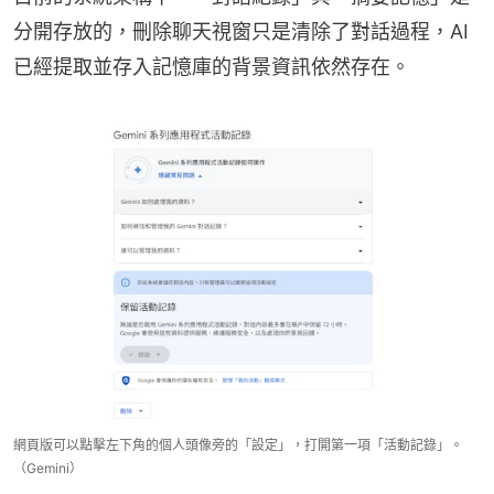
分開存放的，刪除聊天視窗只是清除了對話過程，AI
已經提取並存入記憶庫的背景資訊依然存在。
網頁版可以點擊左下角的個人頭像旁的「設定」，打開第一項「活動記錄」。
（Gemini）