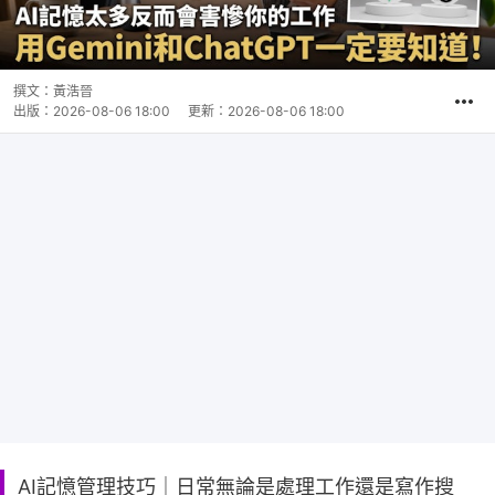
撰文：
黃浩晉
出版：
2026-08-06 18:00
更新：
2026-08-06 18:00
AI記憶管理技巧｜日常無論是處理工作還是寫作搜