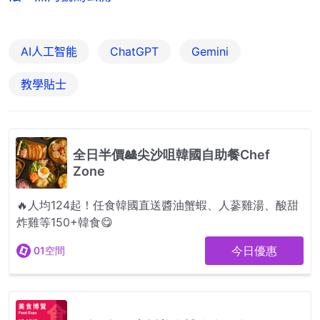
AI人工智能
ChatGPT
Gemini
教學貼士