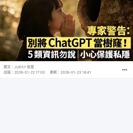
撰文：
JUKSY 街星
出版：
2026-01-22 17:00
更新：
2026-01-23 18:41