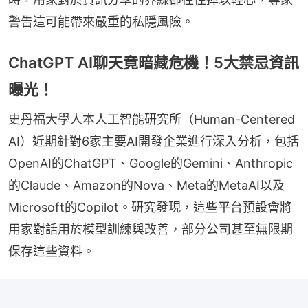
警告這可能帶來嚴重的私隱風險。
ChatGPT AI聊天竟暗藏危機！5大禁忌資訊
曝光！
史丹福大學人本人工智能研究所（Human-Centered 
AI）近期針對6家主要AI開發企業進行深入分析，包括
OpenAI的ChatGPT、Google的Gemini、Anthropic
的Claude、Amazon的Nova、Meta的MetaAI以及
Microsoft的Copilot。研究發現，這些平台預設會將
用家對話用於模型訓練與改善，部分公司甚至無限期
保存這些資料。