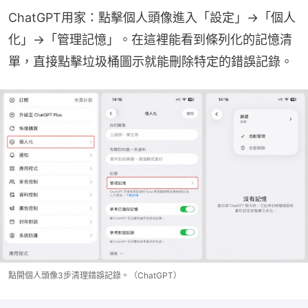
ChatGPT用家：點擊個人頭像進入「設定」→「個人
化」→「管理記憶」。在這裡能看到條列化的記憶清
單，直接點擊垃圾桶圖示就能刪除特定的錯誤記錄。
點開個人頭像3步清理錯誤記錄。（ChatGPT）