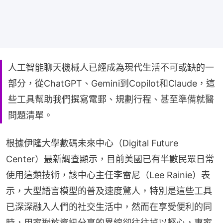
人工智能聊天機械人已經成為現代生活不可或缺的一
部分，從ChatGPT、Gemini到Copilot和Claude，這
些工具幫助我們撰寫電郵、規劃行程、甚至準備就醫
問題清單。
根據伊隆大學數碼未來中心（Digital Future 
Center）最新調查顯示，目前美國已有半數民眾日常
使用這類技術，該中心主任李雷尼（Lee Rainie）表
示，大型語言模型的普及速度驚人，特別是這些工具
已深深融入人們的社交生活中，然而在享受便利的同
時，用家對於資訊分享的界線卻往往掉以輕心，專家