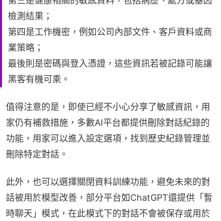
第三是健康相關的敏感資料，包括病歷、處方或基因
檢測結果；
第四是工作機密，例如公司內部文件、客戶資料或商
業策略；
最後則是密碼與登入憑證，這些資訊若被記錄可能讓
黑客有機可乘。
值得注意的是，即使已經不小心分享了敏感資訊，用
家仍有補救措施，多數AI平台都提供刪除對話紀錄的
功能，用家可以進入設定選項，找到歷史紀錄管理並
刪除特定對話。
此外，也可以選擇關閉資料訓練功能，避免未來的對
話被用於模型改善，部分平台如ChatGPT還提供「暫
時聊天」模式，在此模式下的對話不會被保存或用於