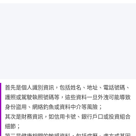
首先是個人識別資訊，包括姓名、地址、電話號碼、
護照或駕駛執照號碼等，這些資料一旦外洩可能導致
身份盜用、網絡釣魚或資料中介等風險；
其次是財務資訊，如信用卡號、銀行戶口或投資組合
細節；