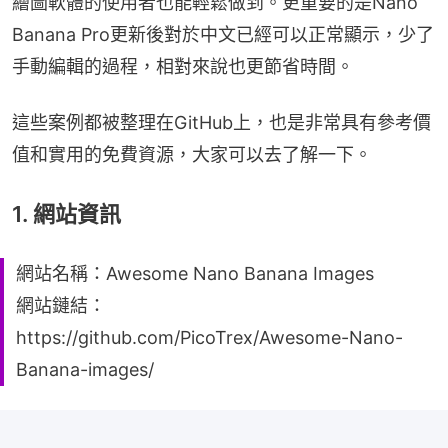
繪圖軟體的使用者也能輕鬆做到。更重要的是Nano 
Banana Pro更新後對於中文已經可以正常顯示，少了
手動編輯的過程，相對來說也更節省時間。
這些案例都被整理在GitHub上，也是非常具有參考價
值和實用的免費資源，大家可以去了解一下。
1. 網站資訊
網站名稱：Awesome Nano Banana Images
網站鏈結：
https://github.com/PicoTrex/Awesome-Nano-
Banana-images/