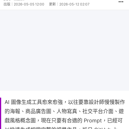
出版：
2026-05-05 12:00
更新：
2026-05-12 02:07
AI 圖像生成工具愈來愈強，以往要靠設計師慢慢製作
的海報、商品廣告圖、人物寫真、社交平台介面、遊
戲風格概念圖，現在只要有合適的 Prompt，已經可