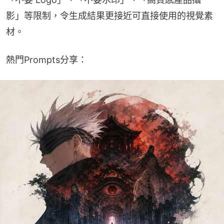
影」等限制，令生成結果更接近可直接使用的視覺素
材。
熱門Prompts分享：