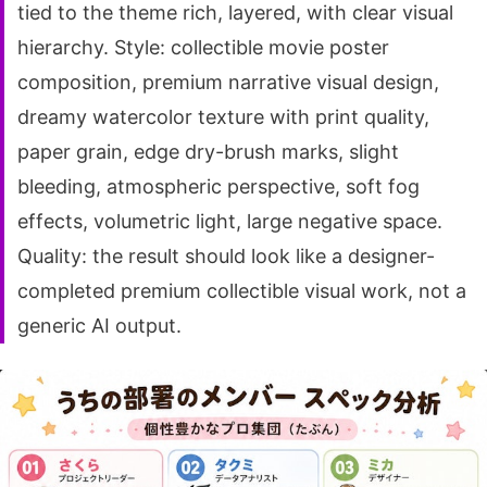
tied to the theme rich, layered, with clear visual
hierarchy. Style: collectible movie poster
composition, premium narrative visual design,
dreamy watercolor texture with print quality,
paper grain, edge dry-brush marks, slight
bleeding, atmospheric perspective, soft fog
effects, volumetric light, large negative space.
Quality: the result should look like a designer-
completed premium collectible visual work, not a
generic AI output.