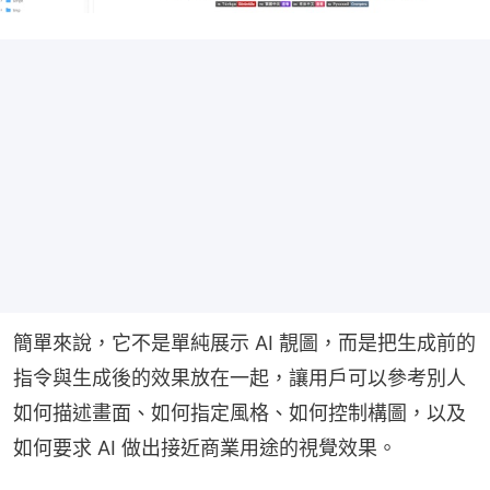
簡單來說，它不是單純展示 AI 靚圖，而是把生成前的
指令與生成後的效果放在一起，讓用戶可以參考別人
如何描述畫面、如何指定風格、如何控制構圖，以及
如何要求 AI 做出接近商業用途的視覺效果。