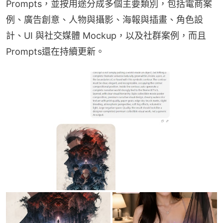
Prompts，並按用途分成多個主要類別，包括電商案
例、廣告創意、人物與攝影、海報與插畫、角色設
計、UI 與社交媒體 Mockup，以及社群案例，而且
Prompts還在持續更新。