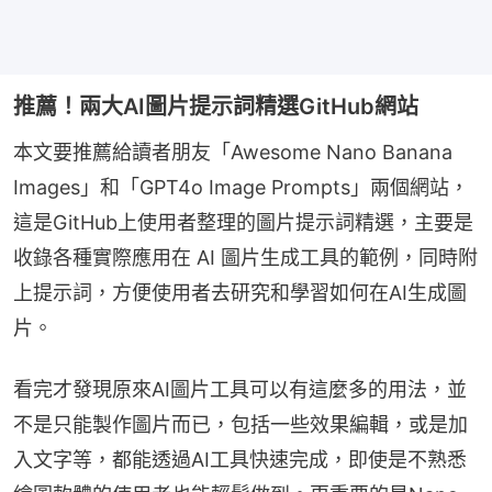
推薦！兩大AI圖片提示詞精選GitHub網站
本文要推薦給讀者朋友「Awesome Nano Banana 
Images」和「GPT4o Image Prompts」兩個網站，
這是GitHub上使用者整理的圖片提示詞精選，主要是
收錄各種實際應用在 AI 圖片生成工具的範例，同時附
上提示詞，方便使用者去研究和學習如何在AI生成圖
片。
看完才發現原來AI圖片工具可以有這麼多的用法，並
不是只能製作圖片而已，包括一些效果編輯，或是加
入文字等，都能透過AI工具快速完成，即使是不熟悉