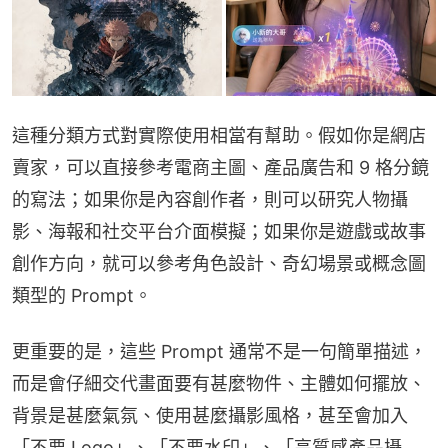
這種分類方式對實際使用相當有幫助。假如你是網店
賣家，可以直接參考電商主圖、產品廣告和 9 格分鏡
的寫法；如果你是內容創作者，則可以研究人物攝
影、海報和社交平台介面模擬；如果你是遊戲或故事
創作方向，就可以參考角色設計、奇幻場景或概念圖
類型的 Prompt。
更重要的是，這些 Prompt 通常不是一句簡單描述，
而是會仔細交代畫面要有甚麼物件、主體如何擺放、
背景是甚麼氣氛、使用甚麼攝影風格，甚至會加入
「不要 Logo」、「不要水印」、「高質感產品攝