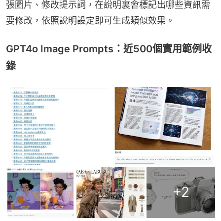
張圖片、修改提示詞，在說明裏會標記出哪些資訊需
要修改，依照說明設定即可生成類似效果。
GPT4o Image Prompts：近500個實用範例收
錄
+
2