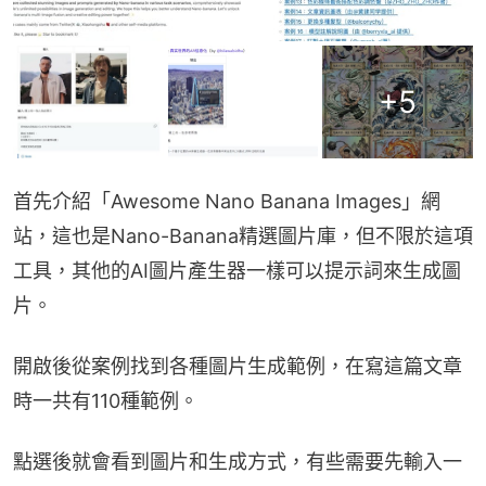
+
5
首先介紹「Awesome Nano Banana Images」網
站，這也是Nano-Banana精選圖片庫，但不限於這項
工具，其他的AI圖片產生器一樣可以提示詞來生成圖
片。
開啟後從案例找到各種圖片生成範例，在寫這篇文章
時一共有110種範例。
點選後就會看到圖片和生成方式，有些需要先輸入一