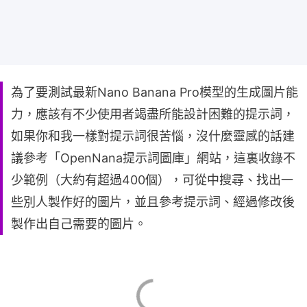
為了要測試最新Nano Banana Pro模型的生成圖片能
力，應該有不少使用者竭盡所能設計困難的提示詞，
如果你和我一樣對提示詞很苦惱，沒什麼靈感的話建
議參考「OpenNana提示詞圖庫」網站，這裏收錄不
少範例（大約有超過400個），可從中搜尋、找出一
些別人製作好的圖片，並且參考提示詞、經過修改後
製作出自己需要的圖片。