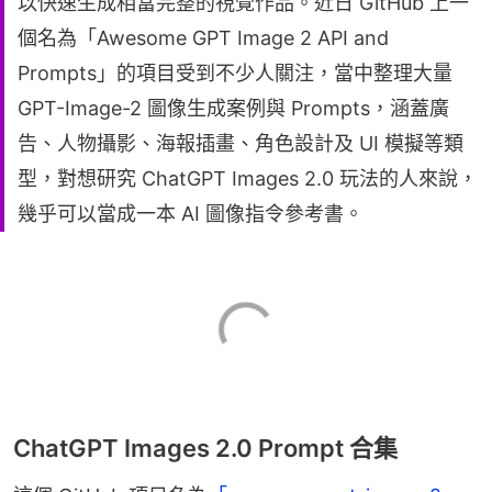
以快速生成相當完整的視覺作品。近日 GitHub 上一
個名為「Awesome GPT Image 2 API and
Prompts」的項目受到不少人關注，當中整理大量
GPT-Image-2 圖像生成案例與 Prompts，涵蓋廣
告、人物攝影、海報插畫、角色設計及 UI 模擬等類
型，對想研究 ChatGPT Images 2.0 玩法的人來說，
幾乎可以當成一本 AI 圖像指令參考書。
ChatGPT Images 2.0 Prompt 合集