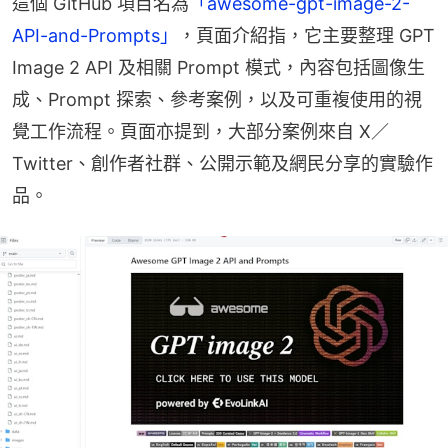
這個 GitHub 項目名為
「awesome-gpt-image-2-
API-and-Prompts」
，頁面介紹指，它主要整理 GPT 
Image 2 API 及相關 Prompt 模式，內容包括圖像生
成、Prompt 探索、參考案例，以及可重複使用的視
覺工作流程。頁面亦提到，大部分案例來自 X／
Twitter、創作者社群、公開示範及網民分享的實驗作
品。