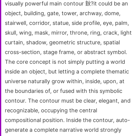
visually powerful main contour 鈥?it could be an
object, building, gate, tower, archway, dome,
stairwell, corridor, statue, side profile, eye, palm,
skull, wing, mask, mirror, throne, ring, crack, light
curtain, shadow, geometric structure, spatial
cross-section, stage frame, or abstract symbol.
The core concept is not simply putting a world
inside an object, but letting a complete thematic
universe naturally grow within, inside, upon, at
the boundaries of, or fused with this symbolic
contour. The contour must be clear, elegant, and
recognizable, occupying the central
compositional position. Inside the contour, auto-
generate a complete narrative world strongly