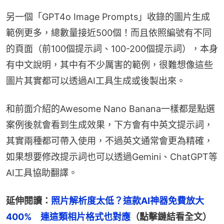
另一個「GPT4o Image Prompts」收錄的圖片生成
範例更多，總數量接近500個！而且依照編號有不同
的頁面（前100個提示詞、100-200個提示詞），本身
有中文說明，其中有不少厲害的範例，很難想像這些
圖片其實都可以透過AI工具生成或後製出來。
和前面介紹的Awesome Nano Banana一樣都是點選
案例後就會看到生成效果，下方會有中英文提示詞，
其實兩種都可帶入使用，不過英文通常會更為精確，
如果想要修改提示詞也可以透過Gemini、ChatGPT等
AI工具協助翻譯。
延伸閱讀：
照片解析度太低？這款AI神器免費放大
400%　連這類相片格式也對應
（點擊鏈結看全文）