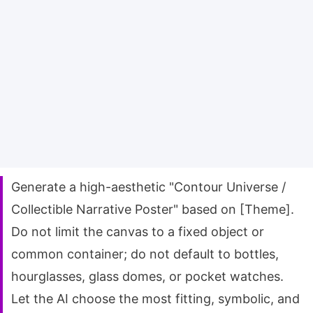
Generate a high-aesthetic "Contour Universe /
Collectible Narrative Poster" based on [Theme].
Do not limit the canvas to a fixed object or
common container; do not default to bottles,
hourglasses, glass domes, or pocket watches.
Let the AI choose the most fitting, symbolic, and