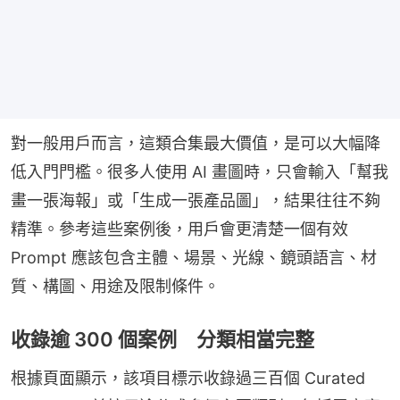
對一般用戶而言，這類合集最大價值，是可以大幅降
低入門門檻。很多人使用 AI 畫圖時，只會輸入「幫我
畫一張海報」或「生成一張產品圖」，結果往往不夠
精準。參考這些案例後，用戶會更清楚一個有效 
Prompt 應該包含主體、場景、光線、鏡頭語言、材
質、構圖、用途及限制條件。
收錄逾 300 個案例 分類相當完整
根據頁面顯示，該項目標示收錄過三百個 Curated 