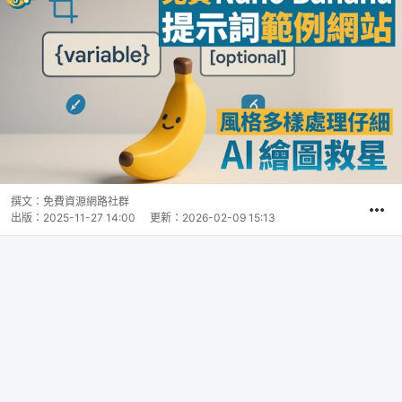
撰文：
免費資源網路社群
出版：
2025-11-27 14:00
更新：
2026-02-09 15:13