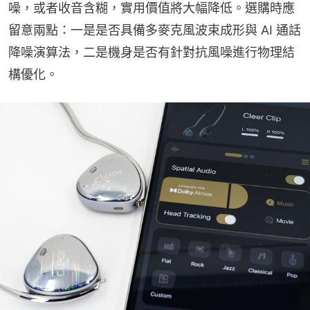
噪，或者收音含糊，實用價值將大幅降低。選購時應
留意兩點：一是是否具備多麥克風波束成形與 AI 通話
降噪演算法，二是機身是否有針對抗風噪進行物理結
構優化。