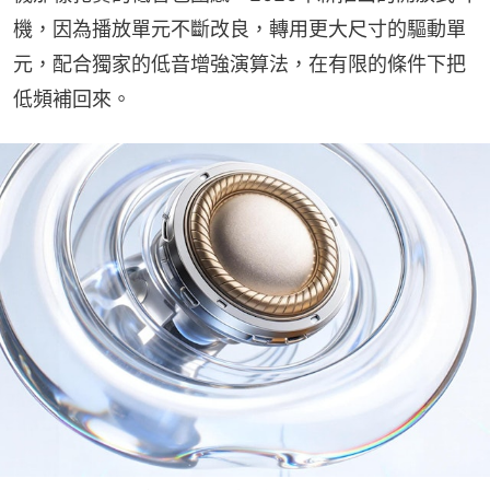
機，因為播放單元不斷改良，轉用更大尺寸的驅動單
元，配合獨家的低音增強演算法，在有限的條件下把
低頻補回來。