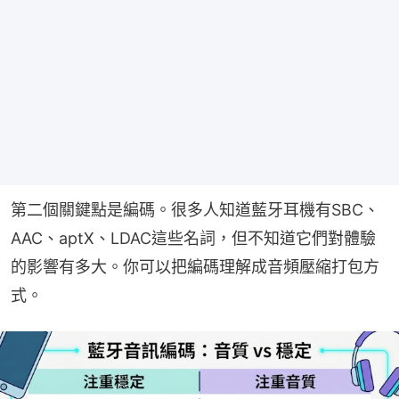
第二個關鍵點是編碼。很多人知道藍牙耳機有SBC、
AAC、aptX、LDAC這些名詞，但不知道它們對體驗
的影響有多大。你可以把編碼理解成音頻壓縮打包方
式。