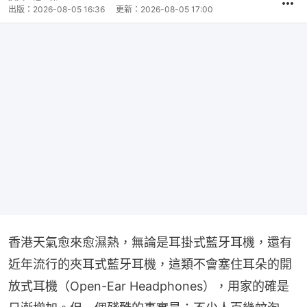
出版：
2026-08-05 16:36
更新：
2026-08-05 17:00
香港天氣愈來愈濕熱，無論是耳掛式藍牙耳機，還有
近年流行的夾耳式藍牙耳機，這類不會塞住耳朵的開
放式耳機（Open-Ear Headphones），用家的確是