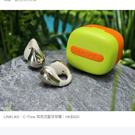
LINKLIKE - C-Flow 耳夾式藍牙耳機｜HK$620