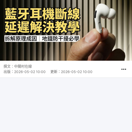
撰文：
中關村在線
出版：
2026-05-02 10:00
更新：
2026-05-02 10:00