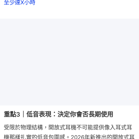
至少達X小時
重點3｜低音表現：決定你會否長期使用
受限於物理結構，開放式耳機不可能提供像入耳式耳
機那樣扎實的低音包圍感。2026年新推出的開放式耳