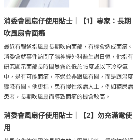
消委會風扇仔使用貼士｜【1】專家：長期
吹風扇會面癱
最近有報道指風扇長期吹向面部，有機會造成面癱。
消委會就事件訪問了腦神經外科醫生謝日恒，他指有
研究顯示面部長時間暴露於低於15度或以下冷空氣
中，是有可能面癱，不過並非跟風有關，而是跟温度
驟降有關。他更指，患有慢性疾病人士，例如糖尿病
患者，長期吹風扇而導致面癱的機會較高。
消委會風扇仔使用貼士｜【2】勿充滿電使
用