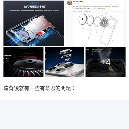
+
4
這背後就有一些有意思的問題：