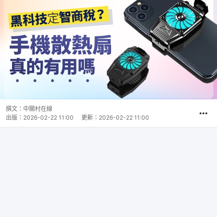
撰文：
中關村在線
出版：
2026-02-22 11:00
更新：
2026-02-22 11:00