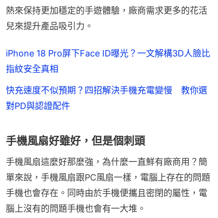
熱來保持更加穩定的手遊體驗，廠商需求更多的花活
兒來提升產品吸引力。
iPhone 18 Pro屏下Face ID曝光？一文解構3D人臉比
指紋安全真相
快充速度不似預期？四招解決手機充電變慢 教你選
對PD與認證配件
手機風扇好雖好，但是個刺頭
手機風扇這麼好那麼強，為什麼一直鮮有廠商用？簡
單來說，手機風扇跟PC風扇一樣，電腦上存在的問題
手機也會存在。同時由於手機便攜且密閉的屬性，電
腦上沒有的問題手機也會有一大堆。