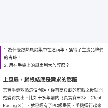
1. 為什麼散熱風扇集中在這兩年，獲得了主流品牌們
的青睞？
2. 用在手機上的風扇利大於弊麼？
上風扇，歸根結底是需求的膨脹
其實手機散熱這個問題，從有高負載的遊戲之後就開
始變得突出。比如十多年前的《真實賽車3》（Real 
Racing 3 ），就已經有了PC級畫質，手機運行起來