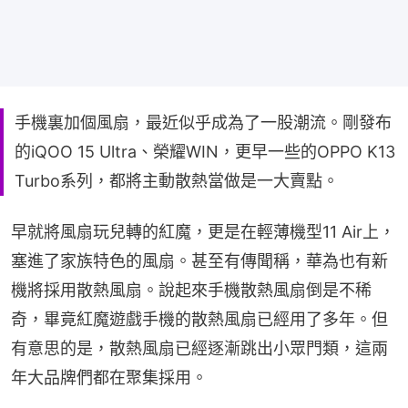
手機裏加個風扇，最近似乎成為了一股潮流。剛發布
的iQOO 15 Ultra、榮耀WIN，更早一些的OPPO K13
Turbo系列，都將主動散熱當做是一大賣點。
早就將風扇玩兒轉的紅魔，更是在輕薄機型11 Air上，
塞進了家族特色的風扇。甚至有傳聞稱，華為也有新
機將採用散熱風扇。說起來手機散熱風扇倒是不稀
奇，畢竟紅魔遊戲手機的散熱風扇已經用了多年。但
有意思的是，散熱風扇已經逐漸跳出小眾門類，這兩
年大品牌們都在聚集採用。