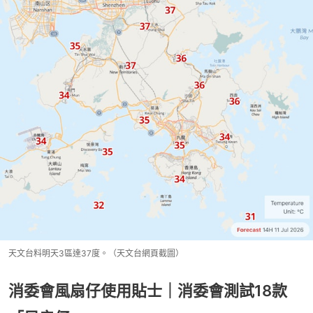
天文台料明天3區達37度。（天文台網頁截圖）
消委會風扇仔使用貼士｜消委會測試18款