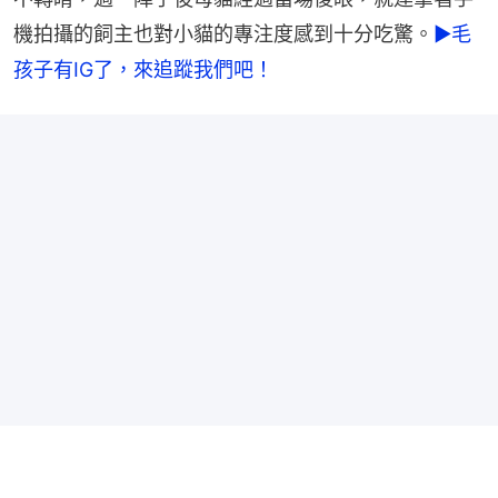
機拍攝的飼主也對小貓的專注度感到十分吃驚。
►毛
孩子有IG了，來追蹤我們吧！