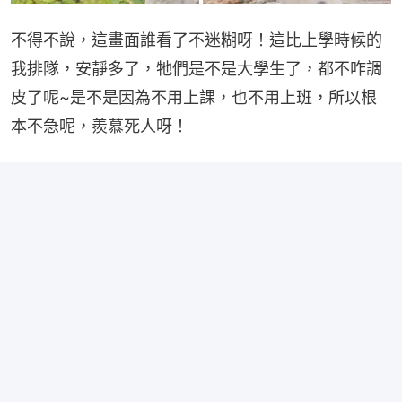
不得不說，這畫面誰看了不迷糊呀！這比上學時候的
我排隊，安靜多了，牠們是不是大學生了，都不咋調
皮了呢~是不是因為不用上課，也不用上班，所以根
本不急呢，羨慕死人呀！