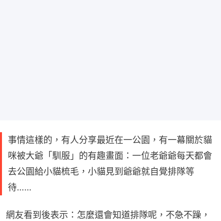
事情這樣的，有人分享最近在一公園，有一幕關於貓
咪被大爺「馴服」的有趣畫面：一位老爺爺每天都會
去公園給小貓梳毛，小貓見到爺爺就自覺排隊等
待……
網友看到後表示：怎麼還會知道排隊呢，不急不躁，