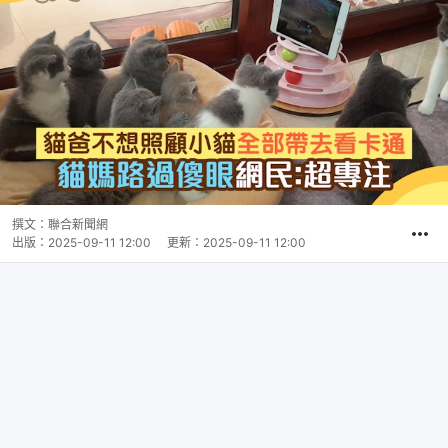
撰文：
聯合新聞網
出版：
2025-09-11 12:00
更新：
2025-09-11 12:00