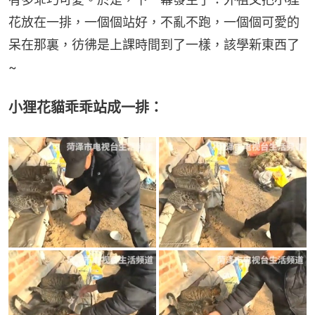
花放在一排，一個個站好，不亂不跑，一個個可愛的
呆在那裏，彷彿是上課時間到了一樣，該學新東西了
~
小狸花貓乖乖站成一排：