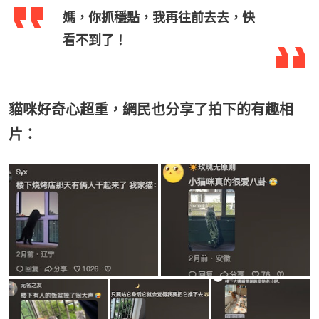
媽，你抓穩點，我再往前去去，快
看不到了！
貓咪好奇心超重，網民也分享了拍下的有趣相
片：