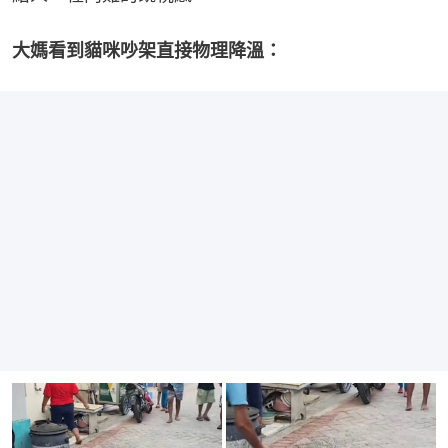
大媽看到貓咪吵架直接物理降溫：