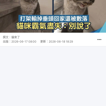
撰文：
貓來了
出版：
2026-06-17 08:00
更新：
2026-06-18 18:29