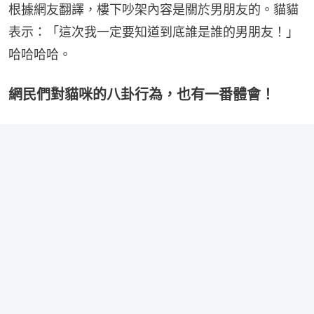
根據網友翻譯，樓下吵架內容是關於男朋友的。貓貓
表示：「這次我一定要知道到底誰是誰的男朋友！」
哈哈哈哈。
網民們對貓咪的八卦行為，也有一番體會！