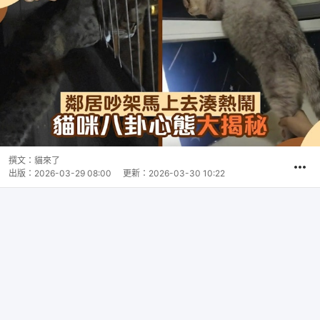
撰文：
貓來了
出版：
2026-03-29 08:00
更新：
2026-03-30 10:22