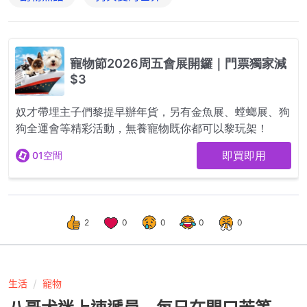
2
0
0
0
0
生活
寵物