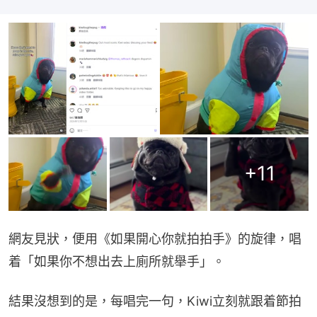
+
11
網友見狀，便用《如果開心你就拍拍手》的旋律，唱
着「如果你不想出去上廁所就舉手」。
結果沒想到的是，每唱完一句，Kiwi立刻就跟着節拍