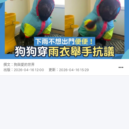
撰文：
狗與愛的世界
出版：
2026-04-16 12:00
更新：
2026-04-16 15:29