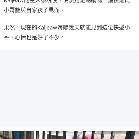
Kaijeaw的主人發現後，便決定定期網購，讓快遞員
小哥能與自家孩子見面。
果然，現在的Kaijeaw每隔幾天就能見到這位快遞小
哥，心情也是好了不少。