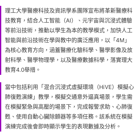
理工大學醫療科技及資訊學系團隊宣布將革新醫療科
技教育，結合人工智能（AI）、元宇宙與沉浸式體驗
等前沿技術，推動以學生為本的教學模式，加快人工
智能與前沿技術在學與教中的廣泛應用，以「4M」
為核心教育方向，涵蓋醫療化驗科學、醫學影像及放
射科學、醫學物理學，以及醫療數據科學，落實理大
教育4.0舉措。
當中包括利用「混合沉浸式虛擬環境（HiVE）模擬心
肺復甦演練」教學，模擬交通意外逼真場景，學生需
在模擬緊急與高壓的場景下，完成報警求助、心肺復
甦、使用自動心臟除顫器等多項任務。該系統在模擬
演練完成後會即時顯示學生的表現數據及分析。