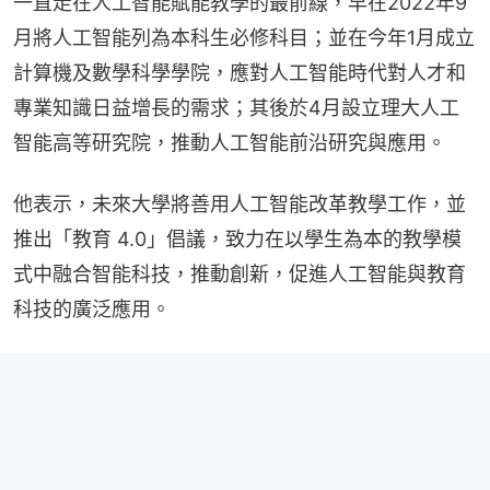
一直走在人工智能賦能教學的最前線，早在2022年9
月將人工智能列為本科生必修科目；並在今年1月成立
計算機及數學科學學院，應對人工智能時代對人才和
專業知識日益增長的需求；其後於4月設立理大人工
智能高等研究院，推動人工智能前沿研究與應用。
他表示，未來大學將善用人工智能改革教學工作，並
推出「教育 4.0」倡議，致力在以學生為本的教學模
式中融合智能科技，推動創新，促進人工智能與教育
科技的廣泛應用。