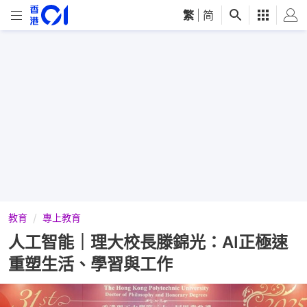
繁
|
简
教育
專上教育
人工智能｜理大校長滕錦光：AI正極速
重塑生活、學習與工作