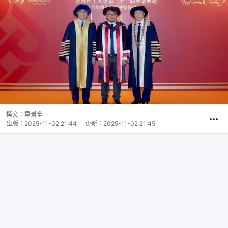
撰文：
韋景全
出版：
2025-11-02 21:44
更新：
2025-11-02 21:45