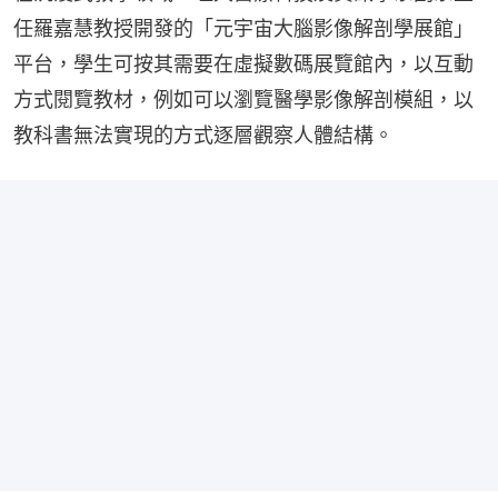
任羅嘉慧教授開發的「元宇宙大腦影像解剖學展館」
平台，學生可按其需要在虛擬數碼展覽館內，以互動
方式閱覽教材，例如可以瀏覽醫學影像解剖模組，以
教科書無法實現的方式逐層觀察人體結構。