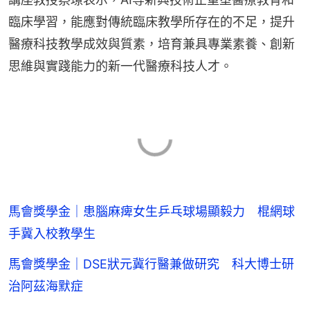
臨床學習，能應對傳統臨床教學所存在的不足，提升
醫療科技教學成效與質素，培育兼具專業素養、創新
思維與實踐能力的新一代醫療科技人才。
馬會獎學金｜患腦麻痺女生乒乓球場顯毅力 棍網球
手冀入校教學生
馬會獎學金｜DSE狀元冀行醫兼做研究 科大博士研
治阿茲海默症