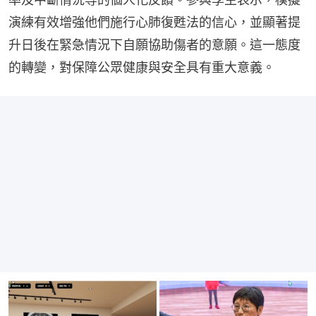
演練有效增強他們施行心肺復甦法的信心，並顯著提
升日後在緊急情況下自願協助傷者的意願。這一態度
的轉變，對保障公眾健康與安全具有重大意義。