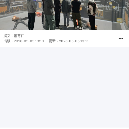
撰文：
容育仁
出版：
2026-05-05 13:10
更新：
2026-05-05 13:11