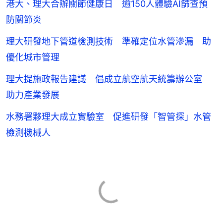
港大、理大合辦關節健康日 逾150人體驗AI篩查預
防關節炎
理大研發地下管道檢測技術 準確定位水管滲漏 助
優化城市管理
理大提施政報告建議 倡成立航空航天統籌辦公室
助力產業發展
水務署夥理大成立實驗室 促進研發「智管探」水管
檢測機械人