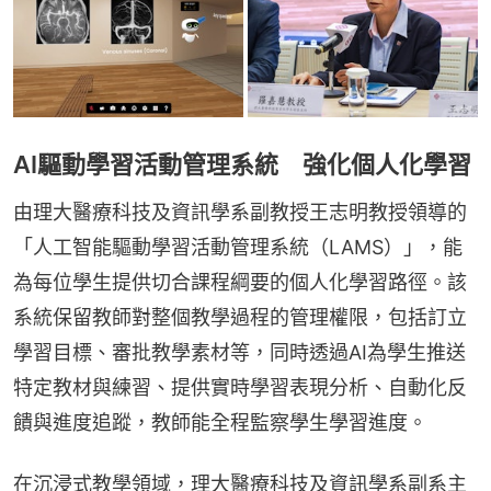
AI驅動學習活動管理系統 強化個人化學習
由理大醫療科技及資訊學系副教授王志明教授領導的
「人工智能驅動學習活動管理系統（LAMS）」，能
為每位學生提供切合課程綱要的個人化學習路徑。該
系統保留教師對整個教學過程的管理權限，包括訂立
學習目標、審批教學素材等，同時透過AI為學生推送
特定教材與練習、提供實時學習表現分析、自動化反
饋與進度追蹤，教師能全程監察學生學習進度。
在沉浸式教學領域，理大醫療科技及資訊學系副系主