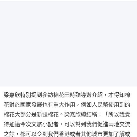
梁嘉欣特別提到參訪棉花田時聽導遊介紹，才得知棉
花對於國家發展也有重大作用，例如人民幣使用到的
棉花大部分是新疆棉花。梁嘉欣總結稱：「所以我覺
得通過今次文旅小記者，可以幫到我們促進兩地交流
之餘，都可以令到我們香港或者其他城市更加了解或