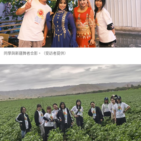
同學與新疆舞者合影。（受訪者提供）