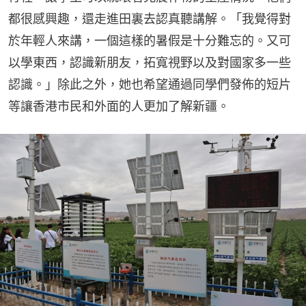
都很感興趣，還走進田裏去認真聽講解。「我覺得對
於年輕人來講，一個這樣的暑假是十分難忘的。又可
以學東西，認識新朋友，拓寬視野以及對國家多一些
認識。」除此之外，她也希望通過同學們發佈的短片
等讓香港市民和外面的人更加了解新疆。