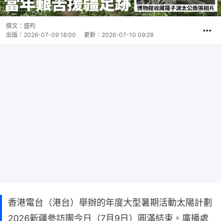
撰文：
盛昀
出版：
2026-07-09 18:00
更新：
2026-07-10 09:28
香港電台（港台）舉辦的年度大型暑期活動太陽計劃
2026新疆參訪團今日（7月9日）圓滿結束。廣播處