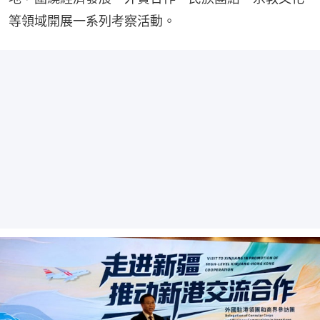
等領域開展一系列考察活動。