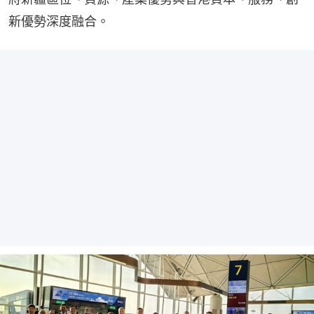
新優勢深度融合。