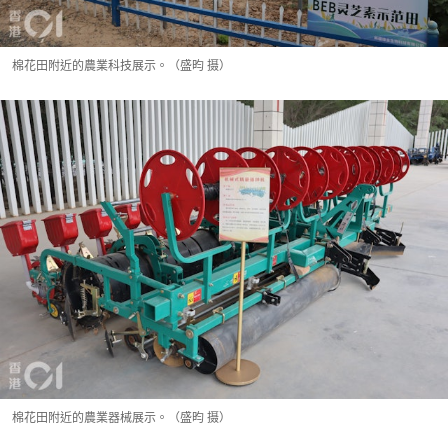
棉花田附近的農業科技展示。（盛昀 摄）
棉花田附近的農業器械展示。（盛昀 摄）