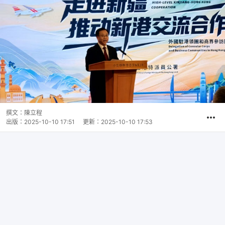
撰文：
陳立程
出版：
2025-10-10 17:51
更新：
2025-10-10 17:53