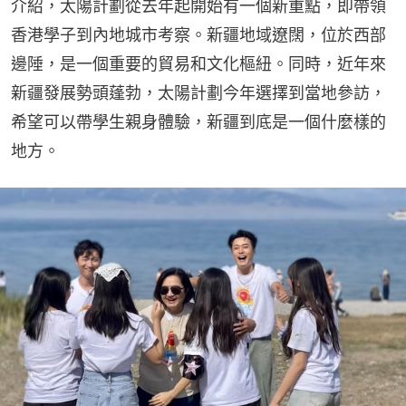
介紹，太陽計劃從去年起開始有一個新重點，即帶領
香港學子到內地城市考察。新疆地域遼闊，位於西部
邊陲，是一個重要的貿易和文化樞紐。同時，近年來
新疆發展勢頭蓬勃，太陽計劃今年選擇到當地參訪，
希望可以帶學生親身體驗，新疆到底是一個什麼樣的
地方。