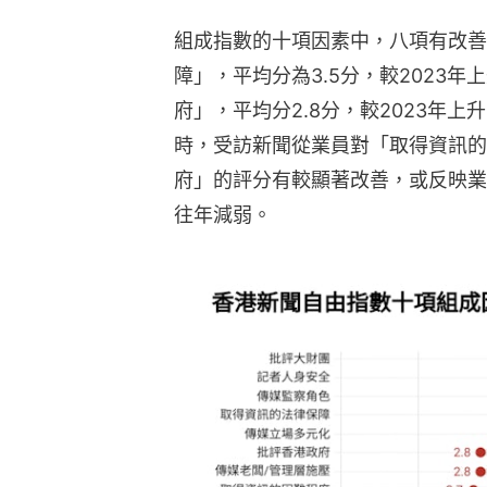
組成指數的十項因素中，八項有改善
障」，平均分為3.5分，較2023年
府」，平均分2.8分，較2023年上
時，受訪新聞從業員對「取得資訊的
府」的評分有較顯著改善，或反映業
往年減弱。