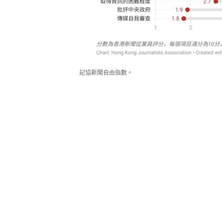
記協新聞自由指數。