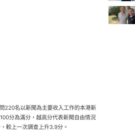
訪問220名以新聞為主要收入工作的本港新
100分為滿分，越高分代表新聞自由情況
分，較上一次調查上升3.9分。