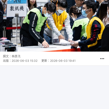
撰文：
林彥汛
出版：
2026-06-03 15:32
更新：
2026-06-03 19:41