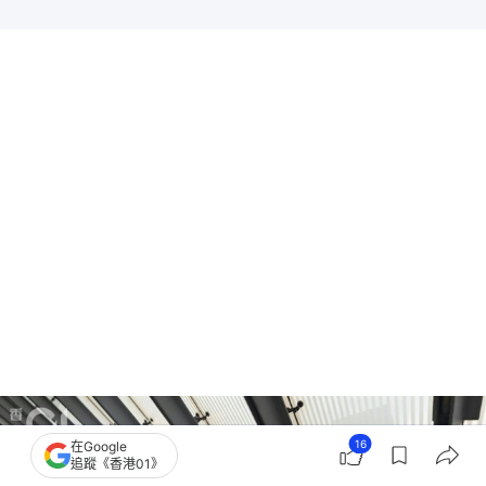
16
在Google
追蹤《香港01》