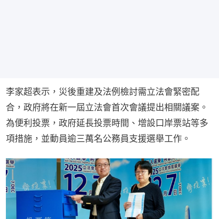
李家超表示，災後重建及法例檢討需立法會緊密配
合，政府將在新一屆立法會首次會議提出相關議案。
為便利投票，政府延長投票時間、增設口岸票站等多
項措施，並動員逾三萬名公務員支援選舉工作。