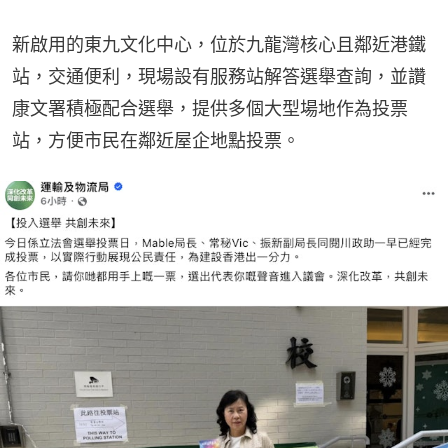
新啟用的東九文化中心，位於九龍灣核心且鄰近港鐵
站，交通便利，現場設有服務站解答選舉查詢，並讚
康文署積極配合選舉，提供多個大型場地作為投票
站，方便市民在鄰近屋企地點投票。