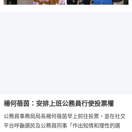
楊何蓓茵：安排上班公務員行使投票權
公務員事務局局長楊何蓓茵早上前往投票，並在社交
平台呼籲選民及公務員同事「作出知情和理性的選