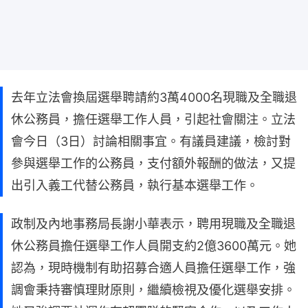
去年立法會換屆選舉聘請約3萬4000名現職及全職退
休公務員，擔任選舉工作人員，引起社會關注。立法
會今日（3日）討論相關事宜。有議員建議，檢討對
參與選舉工作的公務員，支付額外報酬的做法，又提
出引入義工代替公務員，執行基本選舉工作。
政制及內地事務局長謝小華表示，聘用現職及全職退
休公務員擔任選舉工作人員開支約2億3600萬元。她
認為，現時機制有助招募合適人員擔任選舉工作，強
調會秉持審慎理財原則，繼續檢視及優化選舉安排。