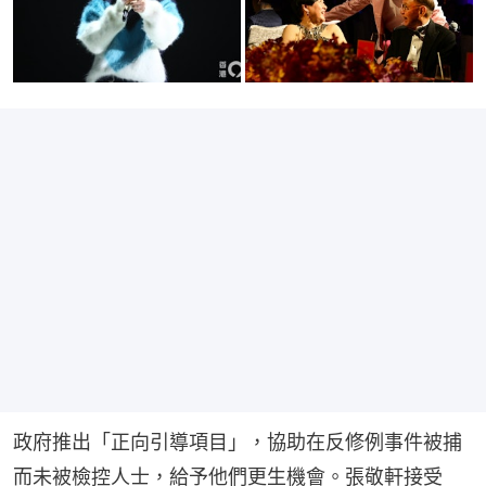
政府推出「正向引導項目」，協助在反修例事件被捕
而未被檢控人士，給予他們更生機會。張敬軒接受