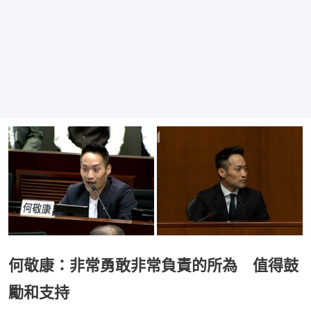
何敬康：非常勇敢非常負責的所為 值得鼓
勵和支持