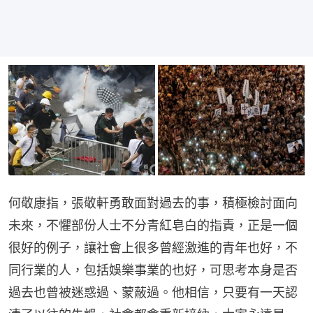
何敬康指，張敬軒勇敢面對過去的事，積極檢討面向
未來，不懼部份人士不分青紅皂白的指責，正是一個
很好的例子，讓社會上很多曾經激進的青年也好，不
同行業的人，包括娛樂事業的也好，可思考本身是否
過去也曾被迷惑過、蒙蔽過。他相信，只要有一天認