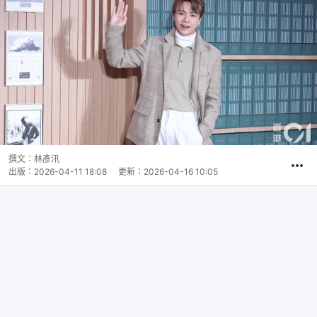
撰文：
林彥汛
出版：
2026-04-11 18:08
更新：
2026-04-16 10:05