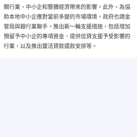
關行業、中小企和整體經濟帶來的影響。此外，為協
助本地中小企應對當前多變的市場環境，政府也請金
管局與銀行業聯手，推出新一輪支援措施，包括增加
預留予中小企的專項資金、提供信貸支援予受影響的
行業，以及推出靈活貸款還款安排等。