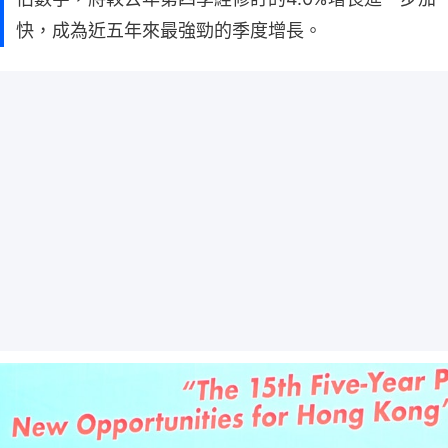
快，成為近五年來最強勁的季度增長。