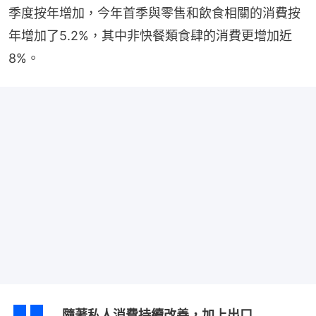
季度按年增加，今年首季與零售和飲食相關的消費按
年增加了5.2%，其中非快餐類食肆的消費更增加近
8%。
隨著私人消費持續改善，加上出口