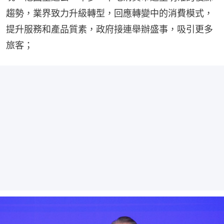
趨勢，業界致力升級轉型，回應轉變中的消費模式，
提升服務和產品質素，政府接連舉辦盛事，吸引更多
旅客；