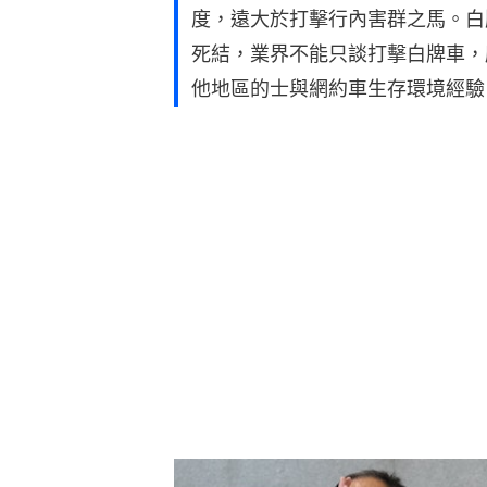
度，遠大於打擊行內害群之馬。白
死結，業界不能只談打擊白牌車，
他地區的士與網約車生存環境經驗