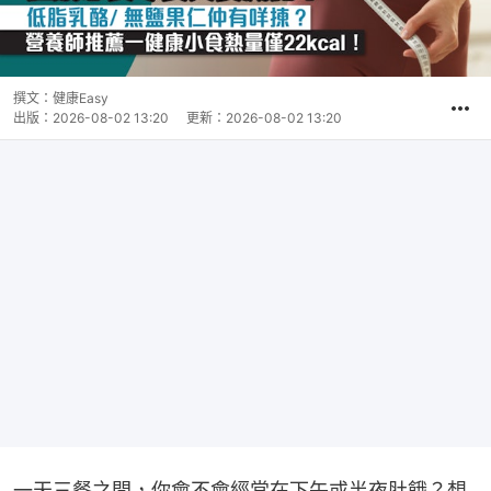
撰文：
健康Easy
出版：
2026-08-02 13:20
更新：
2026-08-02 13:20
一天三餐之間，你會不會經常在下午或半夜肚餓？想