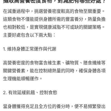
攝取高營養密度食物，對減肥有哪些好處？
在減重過程中，挑選營養密度較高的食物至關重要。
這類食物不僅能提供身體所需的豐富養分，熱量負擔
也相對較低，是實現健康減脂不可或缺的關鍵策略。
主要好處包含以下兩大點：
1. 維持身體正常運作與代謝
高營養密度的食物富含維生素、礦物質、膳食纖維等
關鍵營養素，能在控制總熱量的同時，確保身體各項
生理機能順暢運作。
2. 有效延緩飢餓、控制食慾
當身體獲得充足且全方位的養分時，便不易頻繁發出