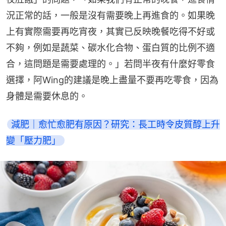
況正常的話，一般是沒有需要晚上再進食的。如果晚
上有實際需要再吃宵夜，其實已反映晚餐吃得不好或
不夠，例如是蔬菜、碳水化合物、蛋白質的比例不適
合，這問題是需要處理的。」若問半夜有什麼好零食
選擇，阿Wing的建議是晚上盡量不要再吃零食，因為
身體是需要休息的。
減肥｜愈忙愈肥有原因？研究：長工時令皮質醇上升
變「壓力肥」