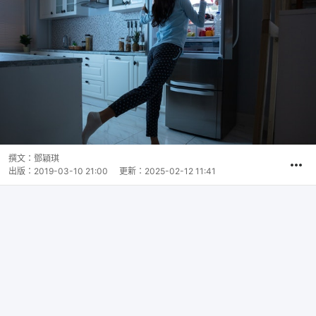
撰文：
鄧穎琪
出版：
2019-03-10 21:00
更新：
2025-02-12 11:41