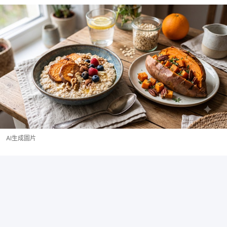
AI生成圖片