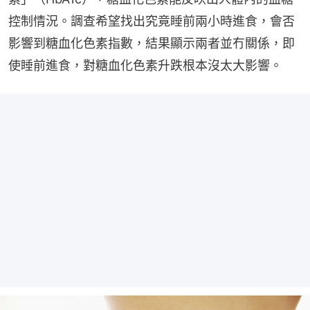
控制情況。調查希望找出究竟睡前兩小時進食，會否
影響到糖血化色素指數，結果顯示兩者並冇關係，即
使睡前進食，對糖血化色素升跌根本沒太大影響。