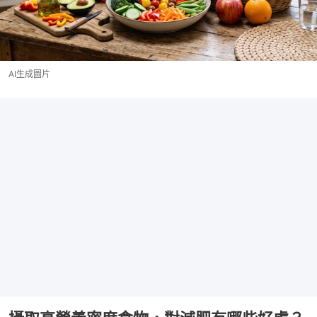
AI生成圖片