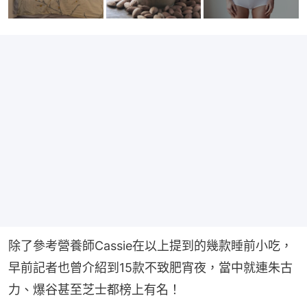
除了參考營養師Cassie在以上提到的幾款睡前小吃，
早前記者也曾介紹到15款不致肥宵夜，當中就連朱古
力、爆谷甚至芝士都榜上有名！