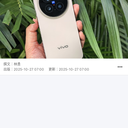
撰文：
林勇
出版：
2025-10-27 07:00
更新：
2025-10-27 07:00