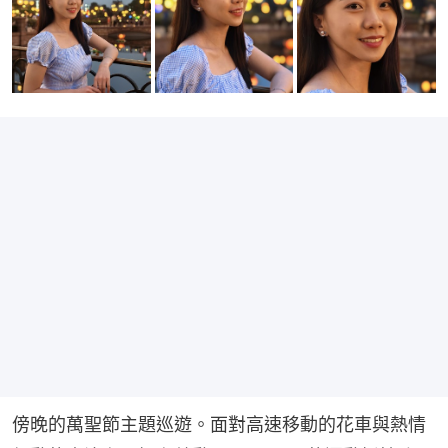
傍晚的萬聖節主題巡遊。面對高速移動的花車與熱情