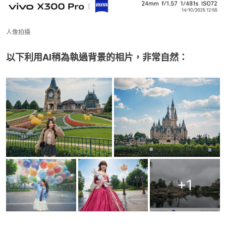
人像拍攝
以下利用AI稍為執過背景的相片，非常自然：
+
1