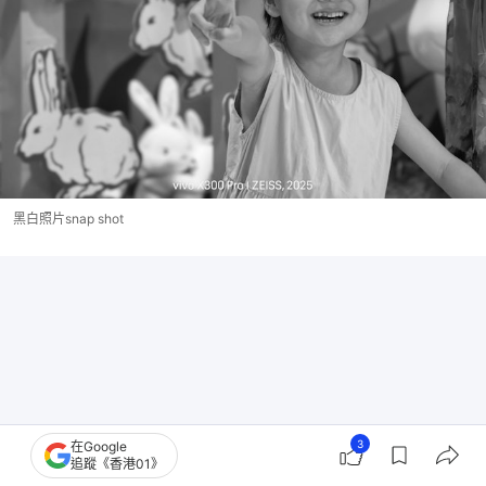
黑白照片snap shot
3
在Google
追蹤《香港01》