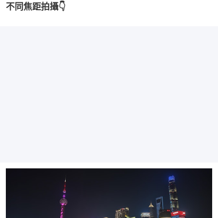
不同焦距拍攝👇