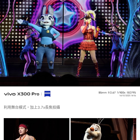
利用舞台模式，加上3.7x長焦拍攝