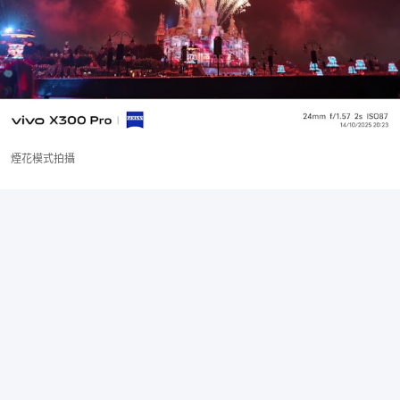
煙花模式拍攝