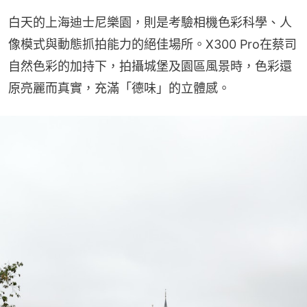
白天的上海迪士尼樂園，則是考驗相機色彩科學、人
像模式與動態抓拍能力的絕佳場所。X300 Pro在蔡司
自然色彩的加持下，拍攝城堡及園區風景時，色彩還
原亮麗而真實，充滿「德味」的立體感。