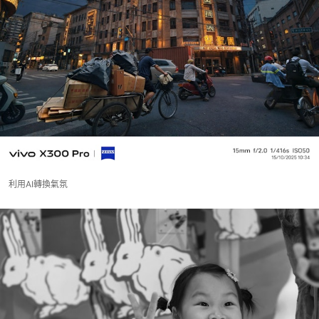
利用AI轉換氣氛