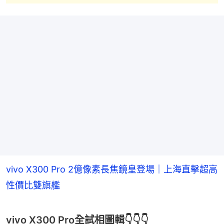
vivo X300 Pro 2億像素長焦鏡皇登場｜上海直擊超高
性價比雙旗艦
vivo X300 Pro全試相圖輯👇👇👇