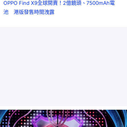
OPPO Find X9全球開賣！2億鏡頭、7500mAh電
池 港版發售時間洩露