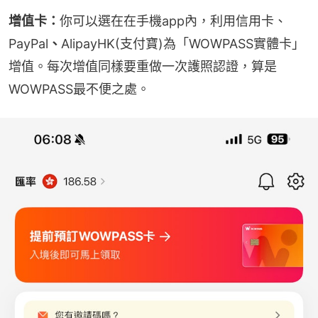
增值卡：
你可以選在在手機app內，利用信用卡、
PayPal
、
AlipayHK(支付寶)為「WOWPASS實體卡」
增值。每次增值同樣要重做一次護照認證，算是
WOWPASS最不便之處。