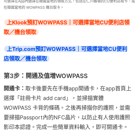
可選擇在App內選擇在韓國當地的領取方式，包括在仁川機場的CU便利店取卡、或
在韓國當地的 WOWPASS 機台取卡。
上Klook預訂WOWPASS｜可選擇當地CU便利店領
取／機台領取
上Trip.com預訂WOWPASS｜可選擇當地CU便利
店領取／機台領取
第3步：開通及值增WOWPASS
開通卡：
取卡後要先在手機app開通卡，在app首頁上
選擇「註冊卡片 add card」，並掃描實體 
WOWPASS 卡背的條碼。之後再掃描你的護照，並需
要掃描Passport內的NFC晶片，以防止有人使用護照
影印本認證。完成一些簡單資料輸入，即可開通卡。