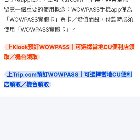
留意一個重要的使用概念：WOWPASS手機app僅為
「WOWPASS實體卡」買卡／增值而設，付款時必須
使用「WOWPASS實體卡」。
上Klook預訂WOWPASS｜可選擇當地CU便利店領
取／機台領取
上Trip.com預訂WOWPASS｜可選擇當地CU便利
店領取／機台領取