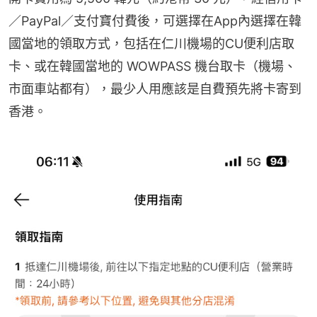
／PayPal／支付寶付費後，可選擇在App內選擇在韓
國當地的領取方式，包括在仁川機場的CU便利店取
卡、或在韓國當地的 WOWPASS 機台取卡（機場、
市面車站都有），最少人用應該是自費預先將卡寄到
香港。