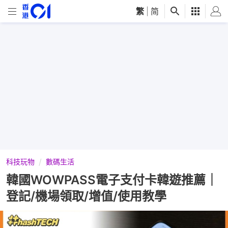
繁
|
简
科技玩物
數碼生活
韓國WOWPASS電子支付卡韓遊推薦｜
登記/機場領取/增值/使用教學