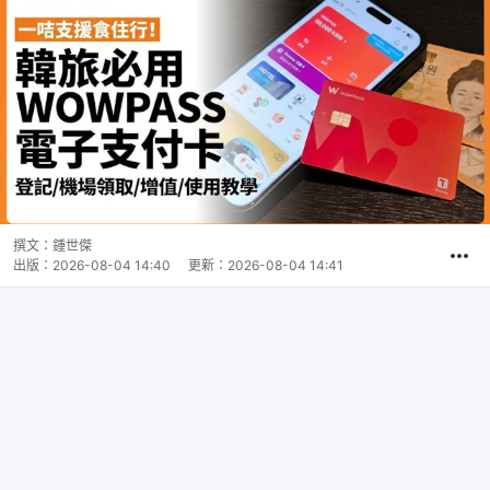
撰文：
鍾世傑
出版：
2026-08-04 14:40
更新：
2026-08-04 14:41