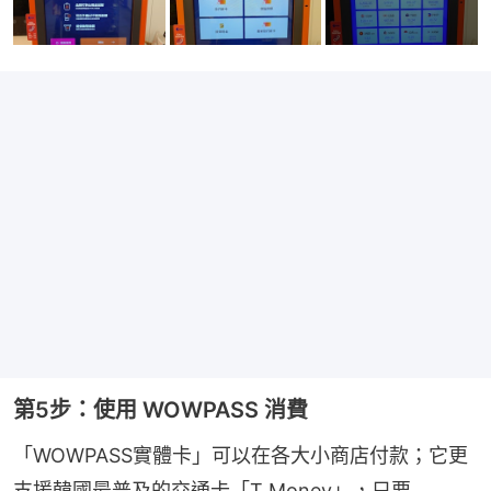
第5步：使用 WOWPASS 消費
「WOWPASS實體卡」可以在各大小商店付款；它更
支援韓國最普及的交通卡「T Money」，只要