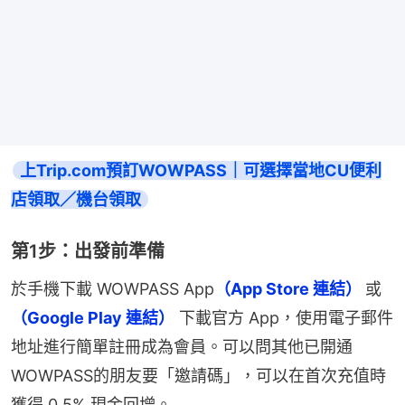
上Trip.com預訂WOWPASS｜可選擇當地CU便利
店領取／機台領取
第1步：出發前準備
於手機下載 WOWPASS App
（App Store 連結） 
或 
（Google Play 連結）
 下載官方 App，使用電子郵件
地址進行簡單註冊成為會員。可以問其他已開通
WOWPASS的朋友要「邀請碼」，可以在首次充值時
獲得 0.5% 現金回增。