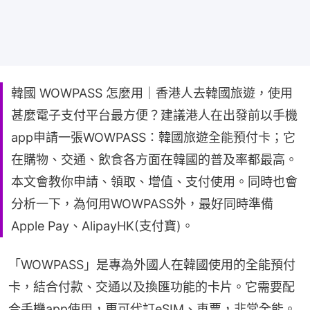
韓國 WOWPASS 怎麼用｜香港人去韓國旅遊，使用
甚麼電子支付平台最方便？建議港人在出發前以手機
app申請一張WOWPASS：韓國旅遊全能預付卡；它
在購物、交通、飲食各方面在韓國的普及率都最高。
本文會教你申請、領取、增值、支付使用。同時也會
分析一下，為何用WOWPASS外，最好同時準備
Apple Pay、AlipayHK(支付寶)。
「WOWPASS」是專為外國人在韓國使用的全能預付
卡，結合付款、交通以及換匯功能的卡片。它需要配
合手機app使用，更可代訂eSIM、車票，非常全能。