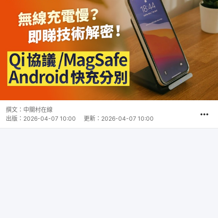
撰文：
中關村在線
出版：
2026-04-07 10:00
更新：
2026-04-07 10:00