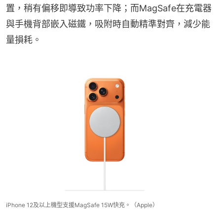
置，稍有偏移即導致功率下降；而MagSafe在充電器
與手機背部嵌入磁鐵，吸附時自動精準對齊，減少能
量損耗。
iPhone 12及以上機型支援MagSafe 15W快充。（Apple）