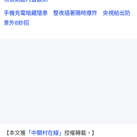
手機充電暗藏隱患 整夜插著隨時爆炸 央視給出防
意外8妙招
【本文獲
「中關村在線」
授權轉載。】