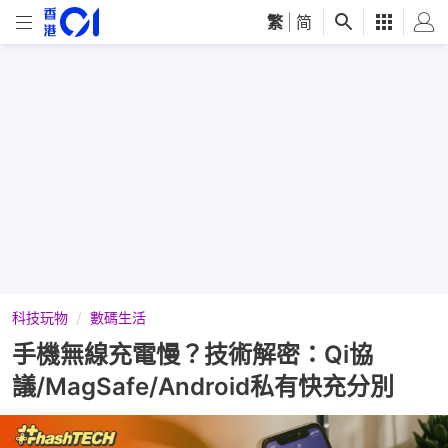
繁
|
简
科技玩物
數碼生活
手機無線充電慢？技術解密：Qi協
議/MagSafe/Android私有快充分別