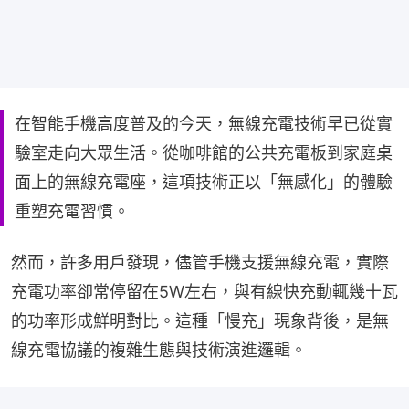
在智能手機高度普及的今天，無線充電技術早已從實
驗室走向大眾生活。從咖啡館的公共充電板到家庭桌
面上的無線充電座，這項技術正以「無感化」的體驗
重塑充電習慣。
然而，許多用戶發現，儘管手機支援無線充電，實際
充電功率卻常停留在5W左右，與有線快充動輒幾十瓦
的功率形成鮮明對比。這種「慢充」現象背後，是無
線充電協議的複雜生態與技術演進邏輯。