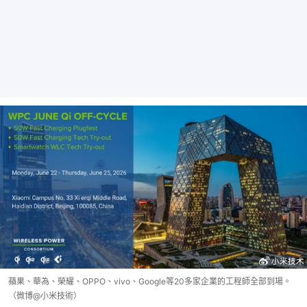
蘋果、華為、榮耀、OPPO、vivo、Google等20多家企業的工程師全部到場。
（微博@小米技術）