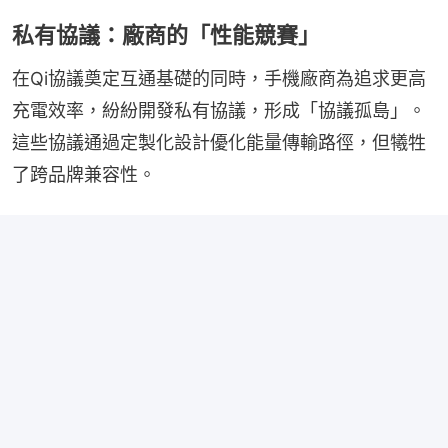
私有協議：廠商的「性能競賽」
在Qi協議奠定互通基礎的同時，手機廠商為追求更高
充電效率，紛紛開發私有協議，形成「協議孤島」。
這些協議通過定製化設計優化能量傳輸路徑，但犧牲
了跨品牌兼容性。