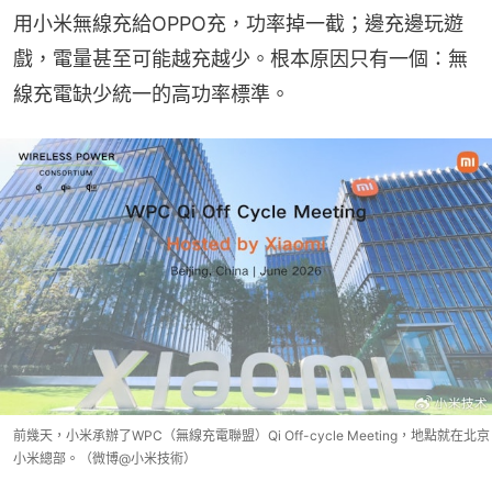
用小米無線充給OPPO充，功率掉一截；邊充邊玩遊
戲，電量甚至可能越充越少。根本原因只有一個：無
線充電缺少統一的高功率標準。
前幾天，小米承辦了WPC（無線充電聯盟）Qi Off-cycle Meeting，地點就在北京
小米總部。（微博@小米技術）