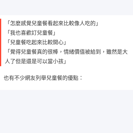
「怎麼感覺兒童餐看起來比較像人吃的」
「我也喜歡訂兒童餐」
「兒童餐吃起來比較開心」
「覺得兒童餐真的很棒，情緒價值被給到，雖然是大
人了但是還是可以當小孩」
也有不少網友列舉兒童餐的優點：