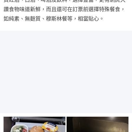
讚食物味道新鮮，而且還可在訂票前選擇特殊餐食，
如純素、無麩質、穆斯林餐等，相當貼心。