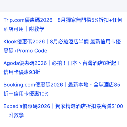
Trip.com優惠碼2026｜8月獨家無門檻5%折扣+任何
酒店可用｜附教學
Klook優惠碼2026｜8月必搶酒店半價 最新信用卡優
惠碼+Promo Code
Agoda優惠碼2026｜必搶！日本、台灣酒店8折起＋
信用卡優惠93折
Booking.com優惠碼2026｜最新本地、全球酒店85
折＋信用卡優惠10%
Expedia優惠碼2026｜獨家精選酒店折扣最高減$100
｜附教學