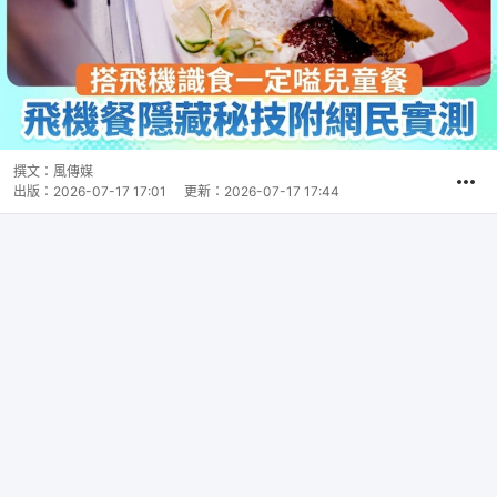
撰文：
風傳媒
出版：
2026-07-17 17:01
更新：
2026-07-17 17:44