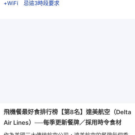
+WiFi 忌這3時段要求
飛機餐最好食排行榜【第8名】達美航空（Delta
Air Lines）──每季更新餐牌／採用時令食材