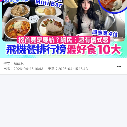
撰文：
蘇翰林
出版：
2026-04-15 16:43
更新：
2026-04-15 16:43