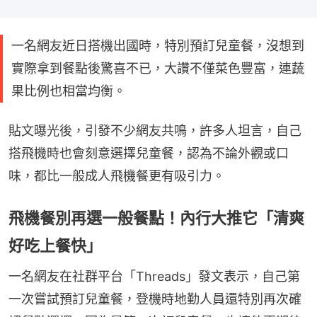
一名網友近日搭機出國時，特別預訂兒童餐，沒想到
實際拿到餐點後驚喜不已，大讚不僅菜色豐富，連蔬
果比例也相當均衡。
貼文曝光後，引發不少網友共鳴，許多人坦言，自己
搭飛機時也會刻意選擇兒童餐，認為不論外觀或口
味，都比一般成人飛機餐更有吸引力。
飛機餐別再選一般餐點！內行大推它「清爽
好吃上餐快」
一名網友在社群平台「Threads」發文表示，自己第
一次嘗試預訂兒童餐，登機時地勤人員還特別再次確