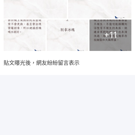
+
11
貼文曝光後，網友紛紛留言表示