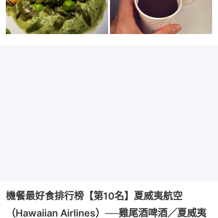
機餐最好食排行榜【第10名】夏威夷航空
（Hawaiian Airlines）──雞尾酒啤酒／夏威夷