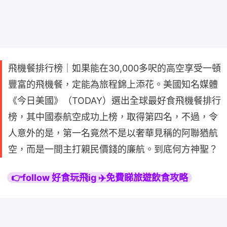
飛機餐排行榜｜如果能在30,000多呎的高空享受一頓
豐富的飛機餐，定能為旅程錦上添花。美國知名媒體
《今日美國》（TODAY）選出全球最好食飛機餐排行
榜，其中國泰航空成功上榜，取得第四名，不過，令
人意外的是，第一名竟然不是以奢華見稱的阿聯猶航
空，而是一間主打親民價錢的廉航。到底何方神聖？
👉follow 好食玩飛ig ✈️免費睇旅遊飲食攻略