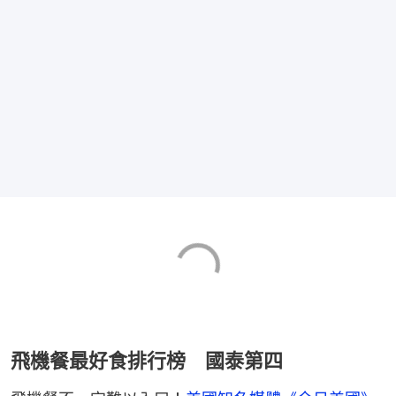
飛機餐最好食排行榜 國泰第四