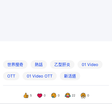
世界搜奇
熱話
乙型肝炎
01 Video
OTT
01‌ ‌Video‌ ‌OTT
新活道
5
0
0
22
0