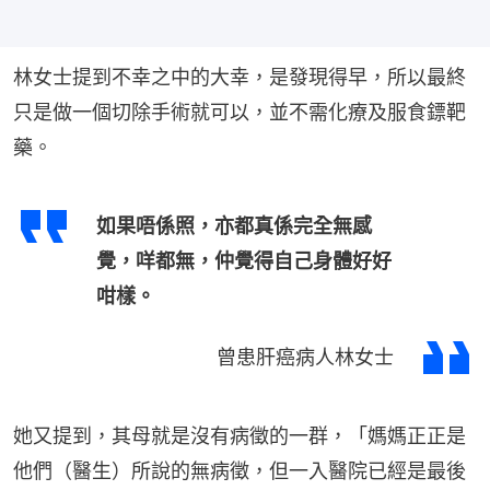
林女士提到不幸之中的大幸，是發現得早，所以最終
只是做一個切除手術就可以，並不需化療及服食鏢靶
藥。
如果唔係照，亦都真係完全無感
覺，咩都無，仲覺得自己身體好好
咁樣。
曾患肝癌病人林女士
她又提到，其母就是沒有病徵的一群，「媽媽正正是
他們（醫生）所說的無病徵，但一入醫院已經是最後