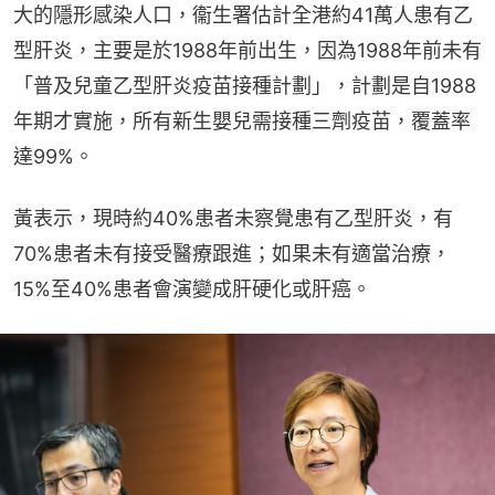
大的隱形感染人口，衞生署估計全港約41萬人患有乙
型肝炎，主要是於1988年前出生，因為1988年前未有
「普及兒童乙型肝炎疫苗接種計劃」，計劃是自1988
年期才實施，所有新生嬰兒需接種三劑疫苗，覆蓋率
達99%。
黃表示，現時約40%患者未察覺患有乙型肝炎，有
70%患者未有接受醫療跟進；如果未有適當治療，
15%至40%患者會演變成肝硬化或肝癌。