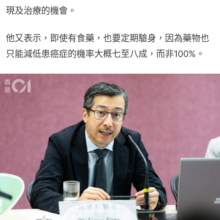
現及治療的機會。
他又表示，即使有食藥，也要定期驗身，因為藥物也
只能減低患癌症的機率大概七至八成，而非100%。