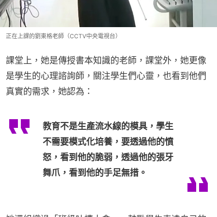
正在上課的劉東格老師（CCTV中央電視台）
課堂上，她是傳授書本知識的老師，課堂外，她更像
是學生的心理諮詢師，關注學生們心靈，也看到他們
真實的需求，她認為：
教育不是生產流水線的模具，學生
不需要模式化培養，要透過他的憤
怒，看到他的脆弱，透過他的張牙
舞爪，看到他的手足無措。