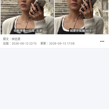
撰文：
林迅景
出版：
2026-06-12 22:15
更新：
2026-06-13 17:08