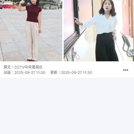
撰文：
CCTV中央電視台
出版：
2025-09-27 11:30
更新：
2025-09-27 11:30