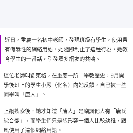
近日，重慶一名初中老師，發現班級有學生，使用帶
有侮辱性的網絡用語，她隨即制止了這種行為，她教
育學生的一番話，引發眾多網友的共鳴。
這位老師叫劉東格，在重慶一所中學教歷史，9月開
學後班上的學生小嚴（化名）向她反饋，自己被一些
同學叫「唐人」。
上網搜索後，她才知道「唐人」是嘲諷他人有「唐氏
綜合徵」，而學生們只是想形容一個人比較幼稚，跟
風使用了這個網絡用語。