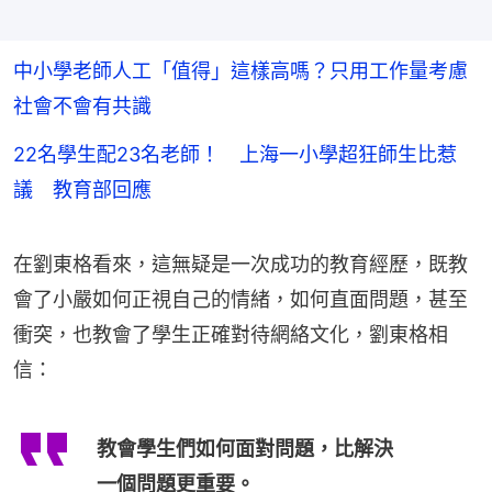
中小學老師人工「值得」這樣高嗎？只用工作量考慮
社會不會有共識
22名學生配23名老師！ 上海一小學超狂師生比惹
議 教育部回應
在劉東格看來，這無疑是一次成功的教育經歷，既教
會了小嚴如何正視自己的情緒，如何直面問題，甚至
衝突，也教會了學生正確對待網絡文化，劉東格相
信：
教會學生們如何面對問題，比解決
一個問題更重要。