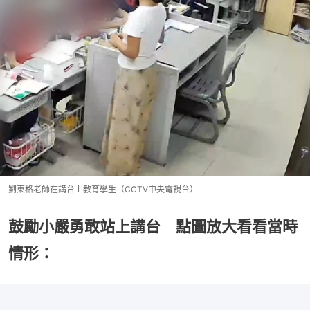
劉東格老師在講台上教育學生（CCTV中央電視台）
鼓勵小嚴勇敢站上講台 點圖放大看看當時
情形：