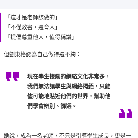
「這才是老師該做的」
「不僅教書，還育人」
「提倡尊重他人，值得稱讚」
但劉東格認為自己做得還不夠：
現在學生接觸的網絡文化非常多，
我們無法讓學生與網絡隔絕，只能
儘可能地貼近他們的世界，幫助他
們學會辨別、篩選。
她說，成為一名老師，不只是引導學生成長，更是一