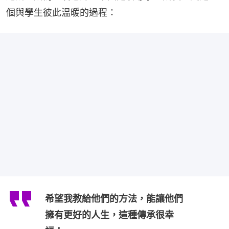
個與學生彼此温暖的過程：
希望我教給他們的方法，能讓他們
擁有更好的人生，這種傳承很幸