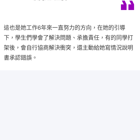
這也是她工作6年來一直努力的方向，在她的引導
下，學生們學會了解決問題、承擔責任，有的同學打
架後，會自行協商解決衝突，還主動給她寫情況說明
書承認錯誤。