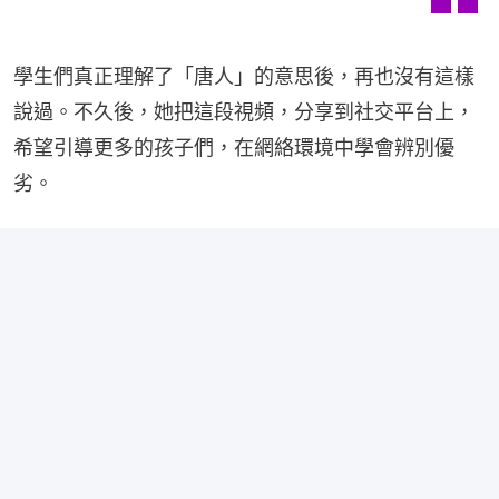
學生們真正理解了「唐人」的意思後，再也沒有這樣
說過。不久後，她把這段視頻，分享到社交平台上，
希望引導更多的孩子們，在網絡環境中學會辨別優
劣。