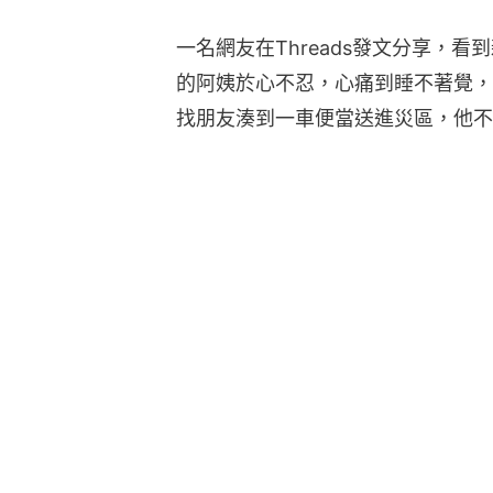
一名網友在Threads發文分享，
的阿姨於心不忍，心痛到睡不著覺，
找朋友湊到一車便當送進災區，他不