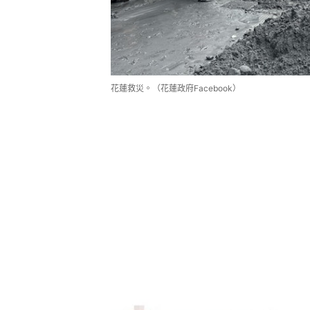
花蓮救災。（花蓮政府Facebook）