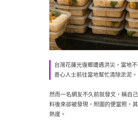
台灣花蓮光復鄉遭遇洪災，當地不
善心人士前往當地幫忙清除淤泥。
然而一名網友不久前就發文，稱自己
料後來卻被發現，附圖的便當照，其
熱度。