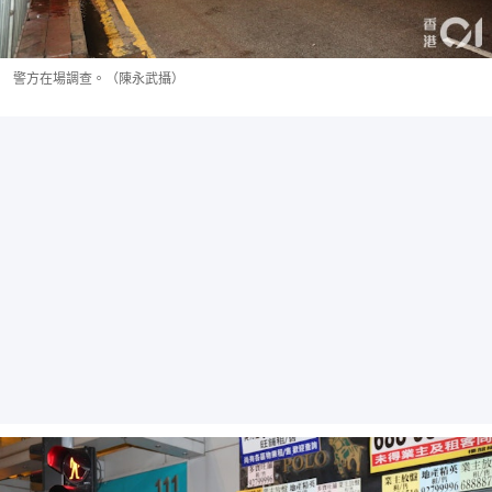
警方在場調查。（陳永武攝）