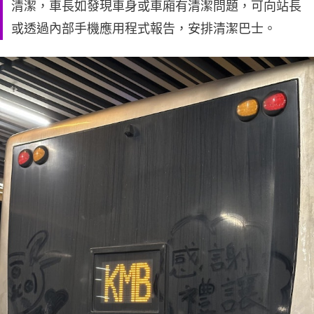
清潔，車長如發現車身或車廂有清潔問題，可向站長
或透過內部手機應用程式報告，安排清潔巴士。