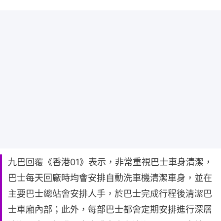
九巴回覆《香港01》表示，非常重視巴士車身清潔，
巴士每天回廠時均會安排自動洗車機清潔車身，並在
主要巴士總站會安排人手，於巴士完成行程後清潔巴
士車廂內部；此外，每部巴士都會定期安排進行深層