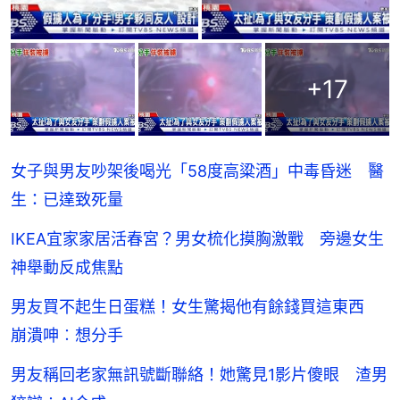
+
17
女子與男友吵架後喝光「58度高粱酒」中毒昏迷 醫
生：已達致死量
IKEA宜家家居活春宮？男女梳化摸胸激戰 旁邊女生
神舉動反成焦點
男友買不起生日蛋糕！女生驚揭他有餘錢買這東西
崩潰呻︰想分手
男友稱回老家無訊號斷聯絡！她驚見1影片傻眼 渣男