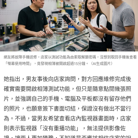
網友將故障手機送修，店家以測試功能為由索取解鎖密碼，沒想到取回手機後查看
「螢幕使用時間」，竟發現相簿被開啟超過15分鐘。（AI生成圖片）
她指出，男友事後向店家詢問，對方回應維修完成後
確實需要開啟相簿測試功能，但只是隨意點閱幾張照
片，並強調自己的手機、電腦及平板都沒有留存他們
的照片，也願意簽下書面切結，保證沒有做出不當行
為。不過，當男友希望查看店內監視器畫面時，店家
則表示監視器「沒有重播功能」，無法提供影像佐