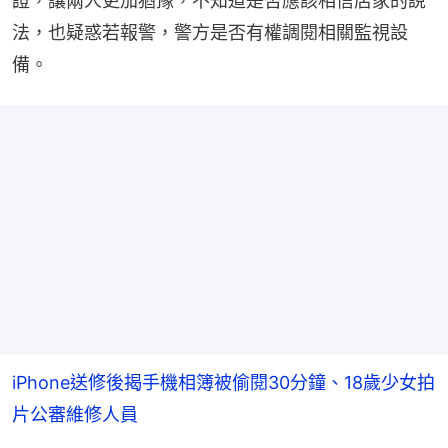
證，讓兩人更加猶豫，不知道是否應該相信店家的說
法，也疑惑若報警，警方是否有權調閱相關監視設
備。
iPhone送修後揭手機相簿被偷閱30分鐘、18歲少女拍
片公審維修人員