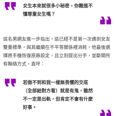
女生本來就很多小秘密，你難道不
懂尊重女生嗎？
這名男網友進一步指出，這已經不是第一次遇到女友
雙重標準，與其繼續在不平等關係裡消耗，他最後選
擇將手機恢復原廠設定，且立刻提出分手，並斷開所
有聯絡方式，直呼：
若做不到和我一樣無畏懼的交底
（全部給對方看）就是有鬼，雖然
不一定是出軌，但肯定不會有什麼
好事。