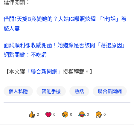
延伸閱讀：
借開1天雙B竟變她的？大姑IG曬照炫耀 「1句話」惹
怒人妻
面試順利卻收感謝函！她猶豫是否該問「落選原因」 
網點關鍵：不吃虧
【本文獲
「聯合新聞網」
授權轉載。】
個人私隱
智能手機
熱話
聯合新聞網
2
0
0
0
0