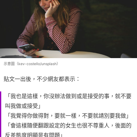
示意圖（kev-costello/unsplash）
貼文一出後，不少網友都表示：
「我也是這樣，你沒辦法做到或是接受的事，就不要
叫我做或接受」
「我覺得你做得對，要就一樣，不要就請別要我做」
「會這樣隨便翻跟設定的女生也很不尊重人，後面的
反差態度明顯是有問題」