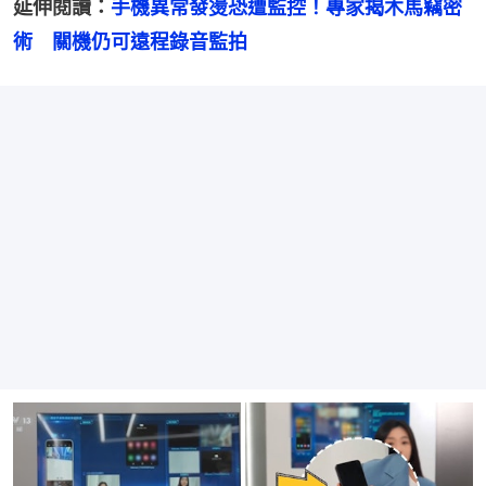
延伸閱讀：
手機異常發燙恐遭監控！專家揭木馬竊密
術　關機仍可遠程錄音監拍