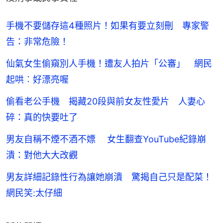
手機不要儲存這4種照片！如果有要立刻刪 專家警
告：非常危險！
仙氣女生偷窺別人手機！遭友人拍片「公審」 網民
起哄︰好漂亮喔
偷看老公手機 揭藏20段與前女友性愛片 人妻心
碎：真的快要吐了
男友自稱不煙不酒不嫖 女生翻查YouTube紀錄崩
潰：對他大大改觀
男友詳細記錄性行為讓她崩潰 驚揭自己只是配菜！
網民笑:太仔細