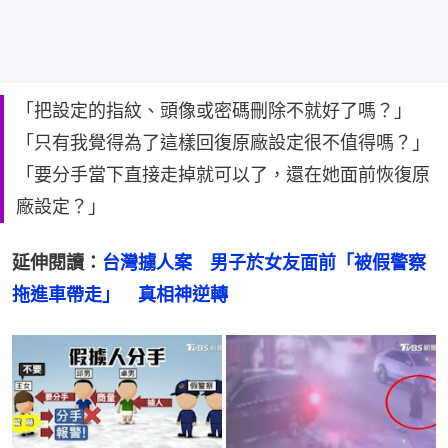
「把設定的指紋、頭像或密碼刪除不就好了嗎？」
「只有我覺得為了這樣回復原廠設定很不值得嗎？」
「要分手當下直接走掉就可以了，還在她面前恢復原
廠設定？」
延伸閱讀：
台灣擄人案　男子於女友面前「被假警察
拖進車帶走」　真相神逆轉