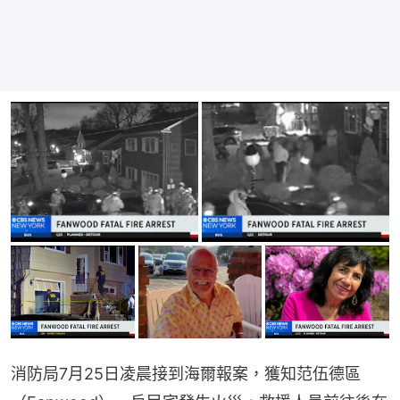
消防局7月25日凌晨接到海爾報案，獲知范伍德區