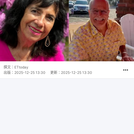
撰文：
ETtoday
出版：
2025-12-25 13:30
更新：
2025-12-25 13:30