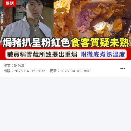
撰文：
謝茜嘉
出版：
2026-04-02 18:02
更新：
2026-04-02 18:02