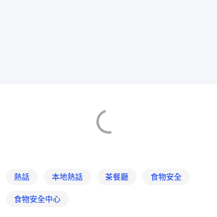
熱話
本地熱話
茶餐廳
食物安全
食物安全中心