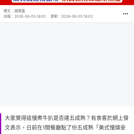
撰文：
謝茜嘉
出版：
2026-06-05 18:02
更新：
2026-06-05 18:02
大家覺得這慢煮牛扒是否達五成熟？有食客於網上發
文表示，日前在1間餐廳點了份五成熟「美式慢燒安