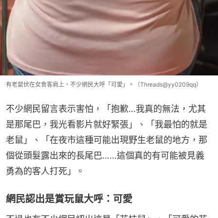
有老鼠伏在女食客肩上，不少網民大呼「可愛」。（Threads@yy0209qq）
不少網民留言表示害怕，「抱歉…我真的無法，尤其
是那尾巴，我光看影片就好緊張」、「我最怕的就是
老鼠」、「在夜市這種可能出現野生老鼠的地方，那
個從頭髮露出來的長尾巴……這個真的有可能被見義
勇為的客人打死」。
網民認出是賞玩鼠大呼：可愛