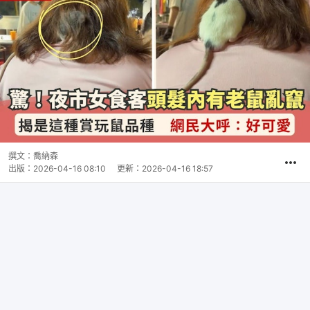
撰文：
喬納森
出版：
2026-04-16 08:10
更新：
2026-04-16 18:57