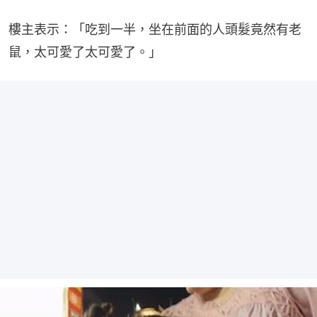
樓主表示：「吃到一半，坐在前面的人頭髮竟然有老
鼠，太可愛了太可愛了。」