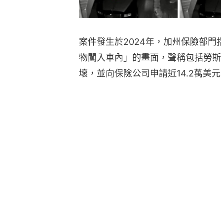
案件發生於2024年，加州保險部
物闖入車內」的畫面，聲稱包括勞斯
壞，並向保險公司申請近14.2萬美元