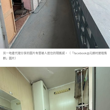
另一地產代理分享的圖片有曾被人居住的殘舊感。（「facebook@元朗村屋租售
群」圖片）