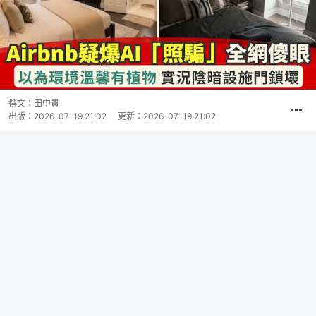
撰文：
田中貴
出版：
2026-07-19 21:02
更新：
2026-07-19 21:02