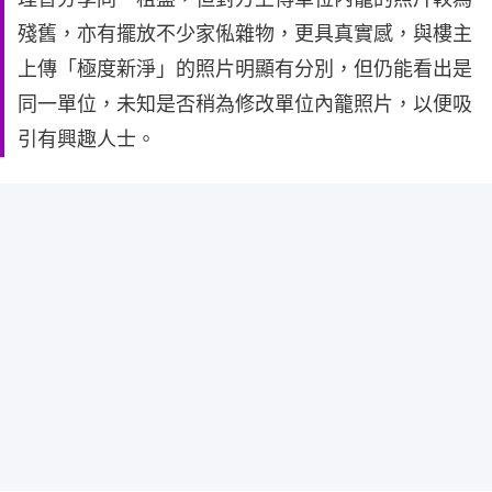
殘舊，亦有擺放不少家俬雜物，更具真實感，與樓主
上傳「極度新淨」的照片明顯有分別，但仍能看出是
同一單位，未知是否稍為修改單位內籠照片，以便吸
引有興趣人士。