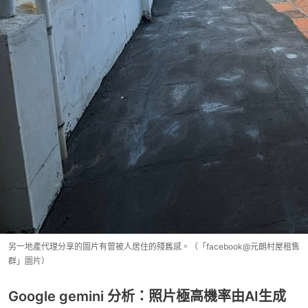
另一地產代理分享的圖片有曾被人居住的殘舊感。（「facebook@元朗村屋租售
群」圖片）
Google gemini 分析：照片極高機率由AI生成