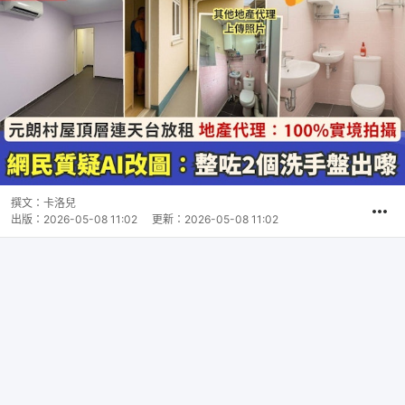
撰文：
卡洛兒
出版：
2026-05-08 11:02
更新：
2026-05-08 11:02