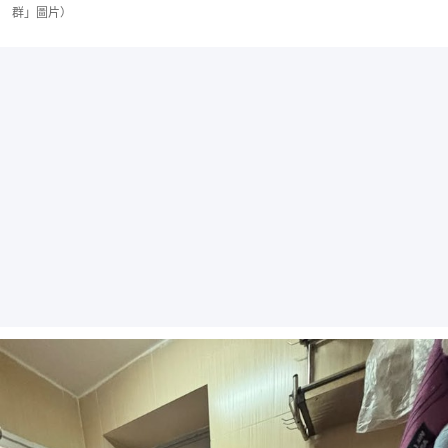
群」圖片）