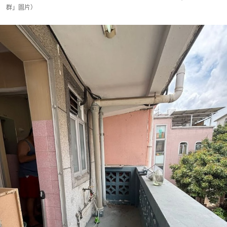
群」圖片）