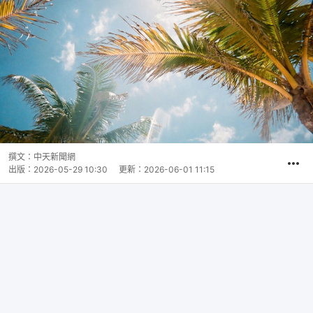
撰文：
中天新聞網
出版：
2026-05-29 10:30
更新：
2026-06-01 11:15