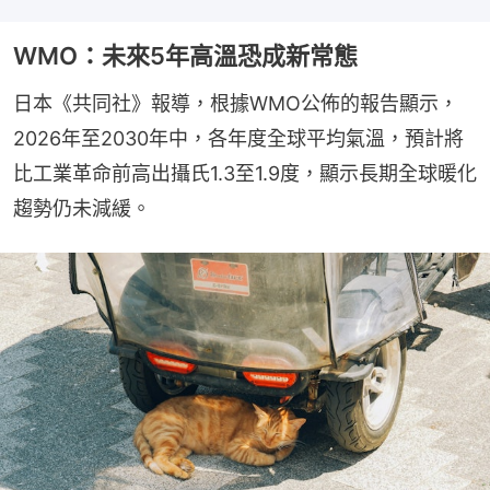
WMO：未來5年高溫恐成新常態
日本《共同社》報導，根據WMO公佈的報告顯示，
2026年至2030年中，各年度全球平均氣溫，預計將
比工業革命前高出攝氏1.3至1.9度，顯示長期全球暖化
趨勢仍未減緩。