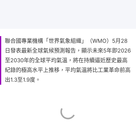
聯合國專業機構「世界氣象組織」（WMO）5月28
日發表最新全球氣候預測報告，顯示未來5年即2026
至2030年的全球平均氣溫，將在持續逼近歷史最高
紀錄的極高水平上推移，平均氣溫將比工業革命前高
出1.3至1.9度。